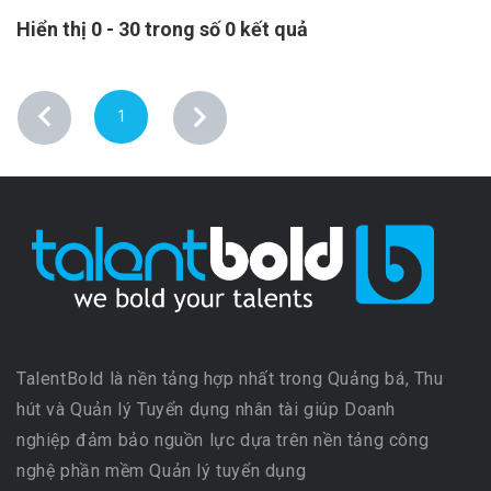
Hiển thị 0 - 30 trong số 0 kết quả
1
TalentBold là nền tảng hợp nhất trong Quảng bá, Thu
hút và Quản lý Tuyển dụng nhân tài giúp Doanh
nghiệp đảm bảo nguồn lực dựa trên nền tảng công
nghệ phần mềm Quản lý tuyển dụng