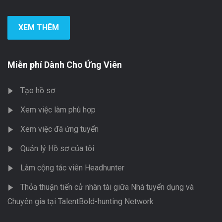
XEM THÊM
Miễn phí Dành Cho Ứng Viên
Tạo hồ sơ
Xem việc làm phù hợp
Xem việc đã ứng tuyển
Quản lý Hồ sơ của tôi
Làm cộng tác viên Headhunter
Thỏa thuận tiến cử nhân tài giữa Nhà tuyển dụng và
Chuyên gia tại TalentBold-hunting Network