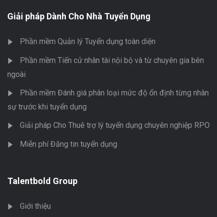
Giải pháp Dành Cho Nhà Tuyển Dụng
Phần mềm Quản lý Tuyển dụng toàn diện
Phần mềm Tiến cử nhân tài nội bộ và từ chuyên gia bên
ngoài
Phần mềm Đánh giá phân loại mức độ ổn định từng nhân
sự trước khi tuyển dụng
Giải pháp Cho Thuê trợ lý tuyển dụng chuyên nghiệp RPO
Miễn phí Đăng tin tuyển dụng
Talentbold Group
Giới thiệu