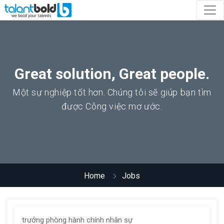
Great solution, Great people.
Một sự nghiệp tốt hơn. Chúng tôi sẽ giúp bạn tìm
được Công việc mơ ước.
Home
Jobs