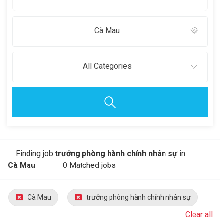
Cà Mau
All Categories
Finding job
trưởng phòng hành chính nhân sự
in
Cà Mau
0 Matched jobs
Cà Mau
trưởng phòng hành chính nhân sự
Clear all