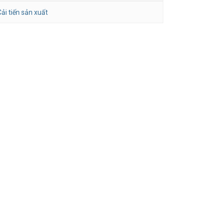
ải tiến sản xuất