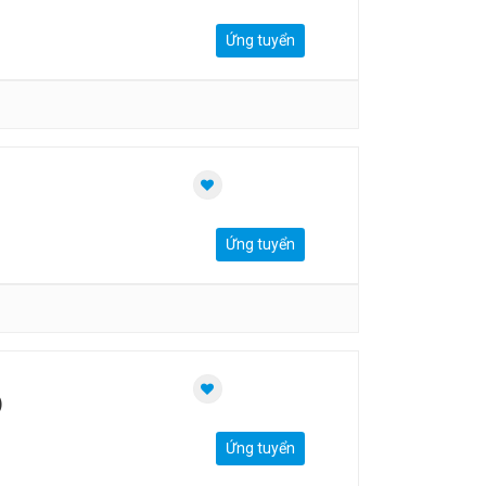
Ứng tuyển
Ứng tuyển
)
Ứng tuyển