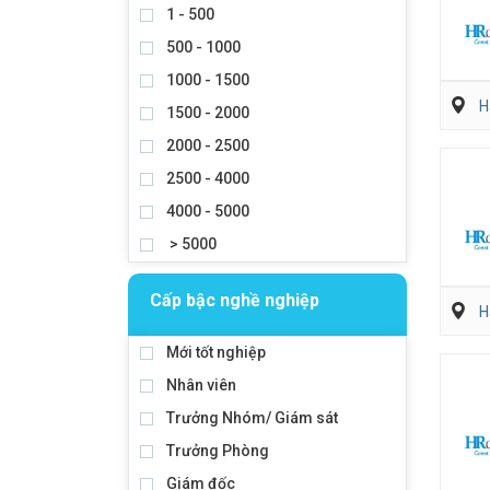
1 - 500
500 - 1000
1000 - 1500
H
1500 - 2000
2000 - 2500
2500 - 4000
4000 - 5000
> 5000
Cấp bậc nghề nghiệp
H
Mới tốt nghiệp
Nhân viên
Trưởng Nhóm/ Giám sát
Trưởng Phòng
Giám đốc