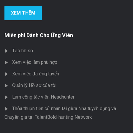
XEM THÊM
Miễn phí Dành Cho Ứng Viên
Tạo hồ sơ
Xem việc làm phù hợp
Xem việc đã ứng tuyển
Quản lý Hồ sơ của tôi
Làm cộng tác viên Headhunter
Thỏa thuận tiến cử nhân tài giữa Nhà tuyển dụng và
Chuyên gia tại TalentBold-hunting Network