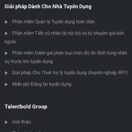
Giải pháp Dành Cho Nhà Tuyển Dụng
Phần mềm Quản lý Tuyển dụng toàn diện
Phần mềm Tiến cử nhân tài nội bộ và từ chuyên gia bên
ngoài
Phần mềm Đánh giá phân loại mức độ ổn định từng nhân
sự trước khi tuyển dụng
Giải pháp Cho Thuê trợ lý tuyển dụng chuyên nghiệp RPO
Miễn phí Đăng tin tuyển dụng
Talentbold Group
Giới thiệu