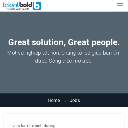
Great solution, Great people.
Một sự nghiệp tốt hơn. Chúng tôi sẽ giúp bạn tìm
được Công việc mơ ước.
Home
Jobs