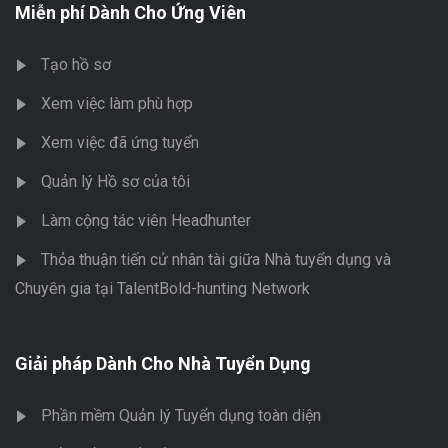
Miễn phí Dành Cho Ứng Viên
Tạo hồ sơ
Xem việc làm phù hợp
Xem việc đã ứng tuyển
Quản lý Hồ sơ của tôi
Làm cộng tác viên Headhunter
Thỏa thuận tiến cử nhân tài giữa Nhà tuyển dụng và
Chuyên gia tại TalentBold-hunting Network
Giải pháp Dành Cho Nhà Tuyển Dụng
Phần mềm Quản lý Tuyển dụng toàn diện