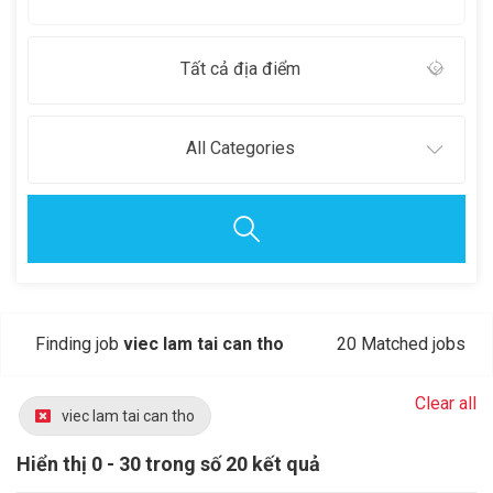
Tất cả địa điểm
All Categories
Finding job
viec lam tai can tho
20 Matched jobs
Clear all
viec lam tai can tho
Hiển thị 0 - 30 trong số 20 kết quả