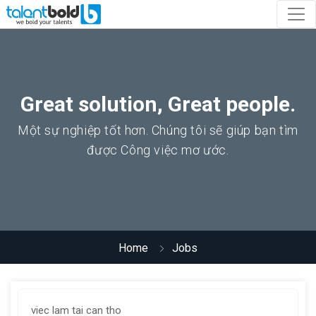
Great solution, Great people.
Một sự nghiệp tốt hơn. Chúng tôi sẽ giúp bạn tìm
được Công việc mơ ước.
Home
Jobs