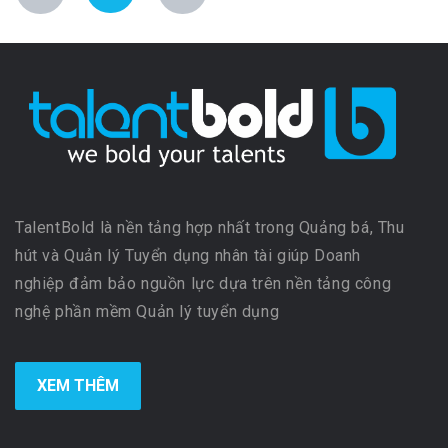
TalentBold là nền tảng hợp nhất trong Quảng bá, Thu
hút và Quản lý Tuyển dụng nhân tài giúp Doanh
nghiệp đảm bảo nguồn lực dựa trên nền tảng công
nghệ phần mềm Quản lý tuyển dụng
XEM THÊM