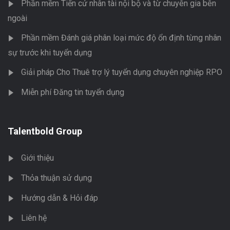
Phần mềm Tiến cử nhân tài nội bộ và từ chuyên gia bên
ngoài
Phần mềm Đánh giá phân loại mức độ ổn định từng nhân
sự trước khi tuyển dụng
Giải pháp Cho Thuê trợ lý tuyển dụng chuyên nghiệp RPO
Miễn phí Đăng tin tuyển dụng
Talentbold Group
Giới thiệu
Thỏa thuận sử dụng
Hướng dẫn & Hỏi đáp
Liên hệ