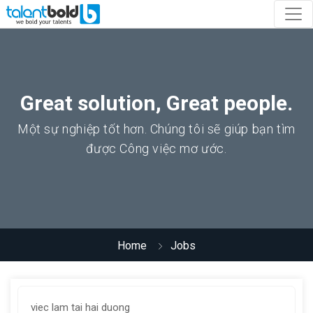
Great solution, Great people.
Một sự nghiệp tốt hơn. Chúng tôi sẽ giúp bạn tìm
được Công việc mơ ước.
Home
Jobs