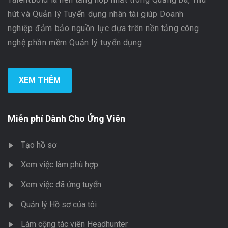
hút và Quản lý Tuyển dụng nhân tài giúp Doanh
nghiệp đảm bảo nguồn lực dựa trên nền tảng công
nghệ phần mềm Quản lý tuyển dụng
XEM THÊM
Miễn phí Dành Cho Ứng Viên
Tạo hồ sơ
Xem việc làm phù hợp
Xem việc đã ứng tuyển
Quản lý Hồ sơ của tôi
Làm cộng tác viên Headhunter