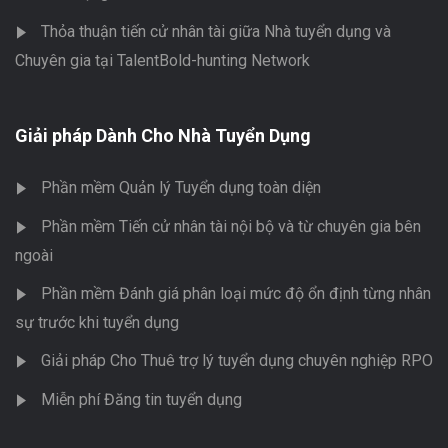
Thỏa thuận tiến cử nhân tài giữa Nhà tuyển dụng và
Chuyên gia tại TalentBold-hunting Network
Giải pháp Dành Cho Nhà Tuyển Dụng
Phần mềm Quản lý Tuyển dụng toàn diện
Phần mềm Tiến cử nhân tài nội bộ và từ chuyên gia bên
ngoài
Phần mềm Đánh giá phân loại mức độ ổn định từng nhân
sự trước khi tuyển dụng
Giải pháp Cho Thuê trợ lý tuyển dụng chuyên nghiệp RPO
Miễn phí Đăng tin tuyển dụng