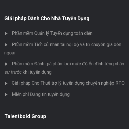
Giải pháp Dành Cho Nhà Tuyển Dụng
Phần mềm Quản lý Tuyển dụng toàn diện
Phần mềm Tiến cử nhân tài nội bộ và từ chuyên gia bên
ngoài
Phần mềm Đánh giá phân loại mức độ ổn định từng nhân
sự trước khi tuyển dụng
Giải pháp Cho Thuê trợ lý tuyển dụng chuyên nghiệp RPO
Miễn phí Đăng tin tuyển dụng
Talentbold Group