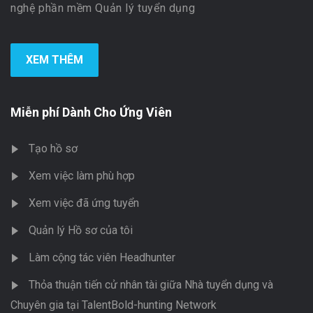
nghệ phần mềm Quản lý tuyển dụng
XEM THÊM
Miễn phí Dành Cho Ứng Viên
Tạo hồ sơ
Xem việc làm phù hợp
Xem việc đã ứng tuyển
Quản lý Hồ sơ của tôi
Làm cộng tác viên Headhunter
Thỏa thuận tiến cử nhân tài giữa Nhà tuyển dụng và
Chuyên gia tại TalentBold-hunting Network