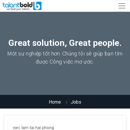
Great solution, Great people.
Một sự nghiệp tốt hơn. Chúng tôi sẽ giúp bạn tìm
được Công việc mơ ước.
Home
Jobs