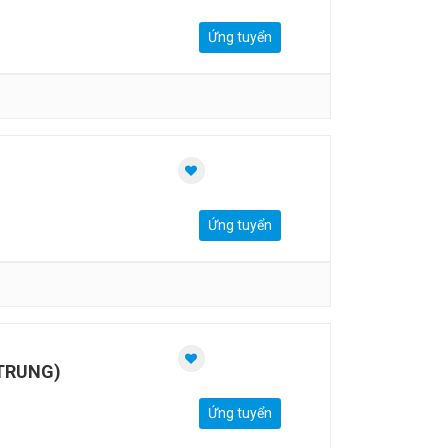
Ứng tuyển
Ứng tuyển
 TRUNG)
Ứng tuyển