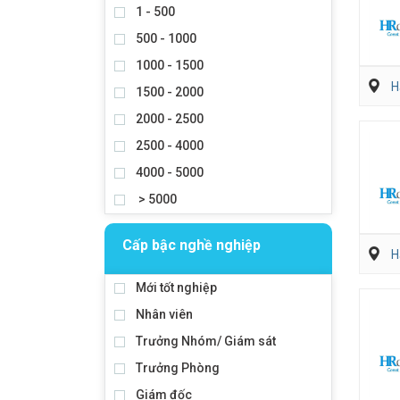
1 - 500
500 - 1000
1000 - 1500
H
1500 - 2000
2000 - 2500
2500 - 4000
4000 - 5000
> 5000
Cấp bậc nghề nghiệp
H
Mới tốt nghiệp
Nhân viên
Trưởng Nhóm/ Giám sát
Trưởng Phòng
Giám đốc