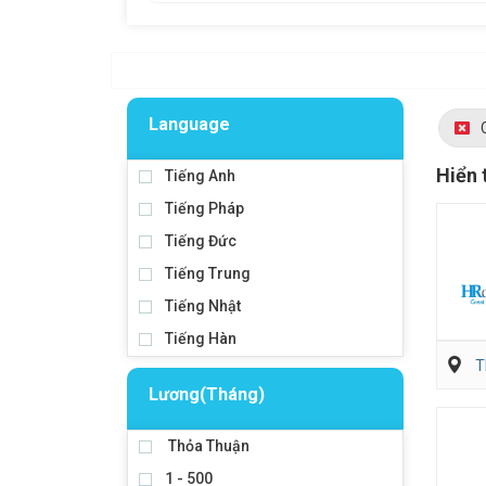
Language
Hiển 
Tiếng Anh
Tiếng Pháp
Tiếng Đức
Tiếng Trung
Tiếng Nhật
Tiếng Hàn
T
Lương(Tháng)
Thỏa Thuận
1 - 500