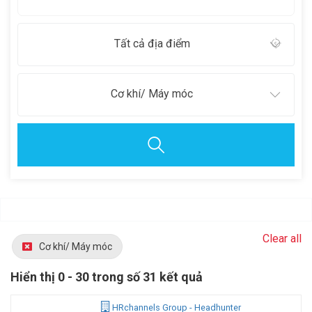
Tất cả địa điểm
Cơ khí/ Máy móc
Clear all
Cơ khí/ Máy móc
Hiển thị 0 - 30 trong số 31 kết quả
HRchannels Group - Headhunter