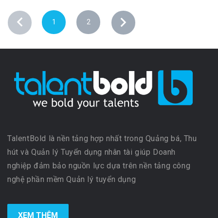
1
2
TalentBold là nền tảng hợp nhất trong Quảng bá, Thu
hút và Quản lý Tuyển dụng nhân tài giúp Doanh
nghiệp đảm bảo nguồn lực dựa trên nền tảng công
nghệ phần mềm Quản lý tuyển dụng
XEM THÊM