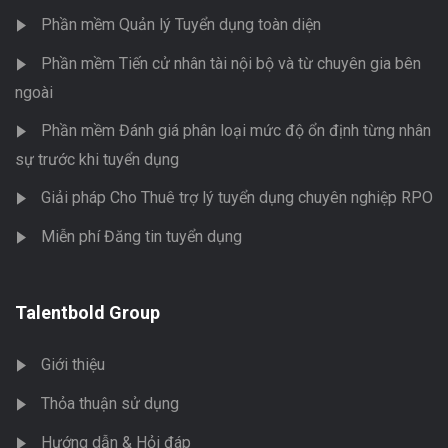
Phần mềm Quản lý Tuyển dụng toàn diện
Phần mềm Tiến cử nhân tài nội bộ và từ chuyên gia bên
ngoài
Phần mềm Đánh giá phân loại mức độ ổn định từng nhân
sự trước khi tuyển dụng
Giải pháp Cho Thuê trợ lý tuyển dụng chuyên nghiệp RPO
Miễn phí Đăng tin tuyển dụng
Talentbold Group
Giới thiệu
Thỏa thuận sử dụng
Hướng dẫn & Hỏi đáp