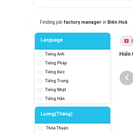
Finding job
factory manager
in
Biên Hoà
Language
Hiển 
Tiếng Anh
Tiếng Pháp
Tiếng Đức
Tiếng Trung
Tiếng Nhật
Tiếng Hàn
Lương(Tháng)
Thỏa Thuận