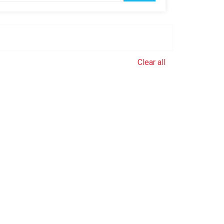
Clear all