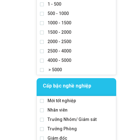
1 - 500
500 - 1000
1000 - 1500
1500 - 2000
2000 - 2500
2500 - 4000
4000 - 5000
> 5000
Cấp bậc nghề nghiệp
Mới tốt nghiệp
Nhân viên
Trưởng Nhóm/ Giám sát
Trưởng Phòng
Giám đốc