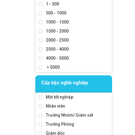
1 - 500
500 - 1000
1000 - 1500
1500 - 2000
2000 - 2500
2500 - 4000
4000 - 5000
> 5000
Cấp bậc nghề nghiệp
Mới tốt nghiệp
Nhân viên
Trưởng Nhóm/ Giám sát
Trưởng Phòng
Giám đốc