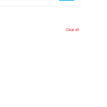
Clear all