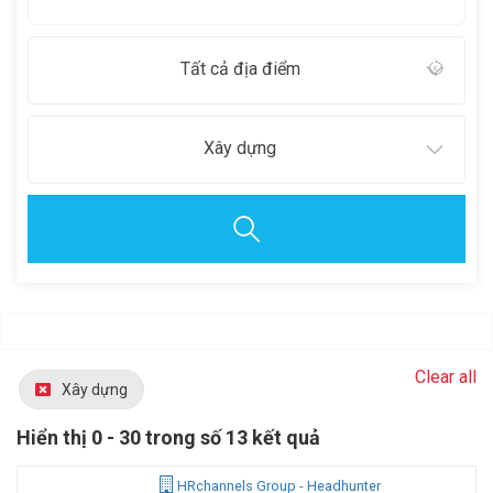
Tất cả địa điểm
Xây dựng
Clear all
Xây dựng
Hiển thị 0 - 30 trong số 13 kết quả
HRchannels Group - Headhunter