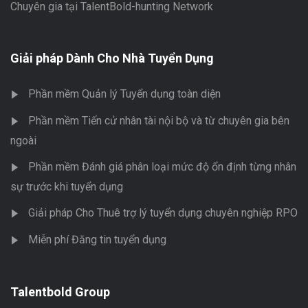
Chuyên gia tại TalentBold-hunting Network
Giải pháp Dành Cho Nhà Tuyển Dụng
Phần mềm Quản lý Tuyển dụng toàn diện
Phần mềm Tiến cử nhân tài nội bộ và từ chuyên gia bên
ngoài
Phần mềm Đánh giá phân loại mức độ ổn định từng nhân
sự trước khi tuyển dụng
Giải pháp Cho Thuê trợ lý tuyển dụng chuyên nghiệp RPO
Miễn phí Đăng tin tuyển dụng
Talentbold Group