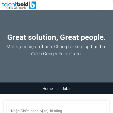
Great solution, Great people.
Một sự nghiệp tốt hơn. Chúng tôi sẽ giúp bạn tìm
được Công việc mơ ước.
Home
Jobs