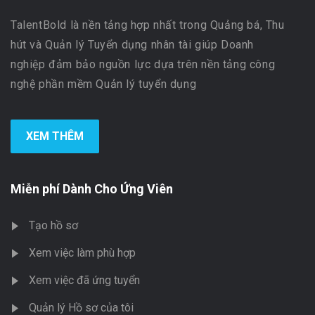
TalentBold là nền tảng hợp nhất trong Quảng bá, Thu
hút và Quản lý Tuyển dụng nhân tài giúp Doanh
nghiệp đảm bảo nguồn lực dựa trên nền tảng công
nghệ phần mềm Quản lý tuyển dụng
XEM THÊM
Miễn phí Dành Cho Ứng Viên
Tạo hồ sơ
Xem việc làm phù hợp
Xem việc đã ứng tuyển
Quản lý Hồ sơ của tôi