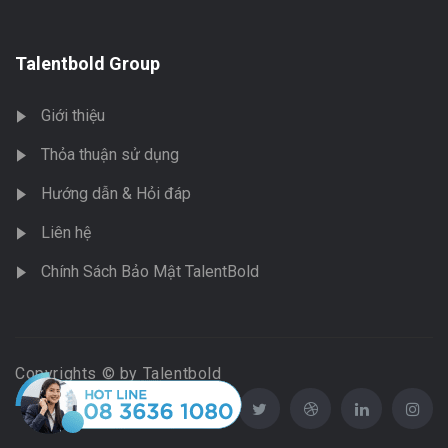
Talentbold Group
Giới thiệu
Thỏa thuận sử dụng
Hướng dẫn & Hỏi đáp
Liên hệ
Chính Sách Bảo Mật TalentBold
Copyrights © by Talentbold