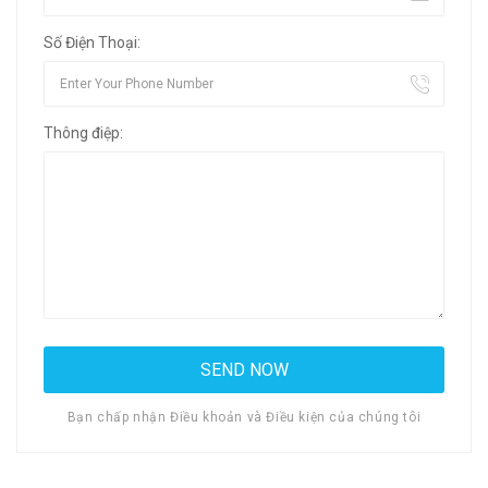
Số Điện Thoại:
Thông điệp:
Bạn chấp nhận Điều khoản và Điều kiện của chúng tôi