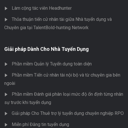
Làm cộng tác viên Headhunter
Thỏa thuận tiến cử nhân tài giữa Nhà tuyển dụng và
Chuyên gia tại TalentBold-hunting Network
Giải pháp Dành Cho Nhà Tuyển Dụng
Phần mềm Quản lý Tuyển dụng toàn diện
Phần mềm Tiến cử nhân tài nội bộ và từ chuyên gia bên
ngoài
Phần mềm Đánh giá phân loại mức độ ổn định từng nhân
sự trước khi tuyển dụng
Giải pháp Cho Thuê trợ lý tuyển dụng chuyên nghiệp RPO
Miễn phí Đăng tin tuyển dụng