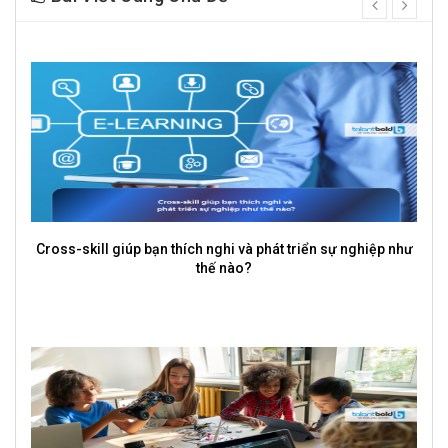
prev
next
Cross-skill giúp bạn thích nghi và phát triển sự nghiệp như
thế nào?