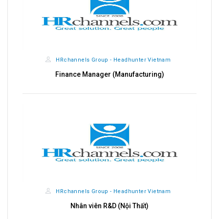
HRchannels Group - Headhunter Vietnam
Finance Manager (Manufacturing)
HRchannels Group - Headhunter Vietnam
Nhân viên R&D (Nội Thất)