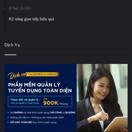
Thg5, 26 2023
Kỹ năng giao tiếp hiệu quả
Dịch Vụ