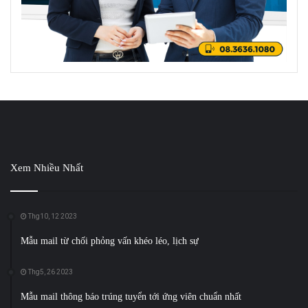
Xem Nhiều Nhất
Thg10, 12 2023
Mẫu mail từ chối phỏng vấn khéo léo, lịch sự
Thg5, 26 2023
Mẫu mail thông báo trúng tuyển tới ứng viên chuẩn nhất