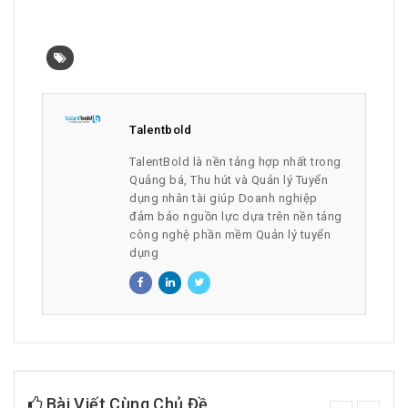
Talentbold
TalentBold là nền tảng hợp nhất trong
Quảng bá, Thu hút và Quản lý Tuyển
dụng nhân tài giúp Doanh nghiệp
đảm bảo nguồn lực dựa trên nền tảng
công nghệ phần mềm Quản lý tuyển
dụng
Bài Viết Cùng Chủ Đề