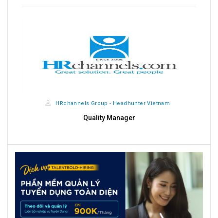
HRchannels Group - Headhunter Vietnam
Quality Manager