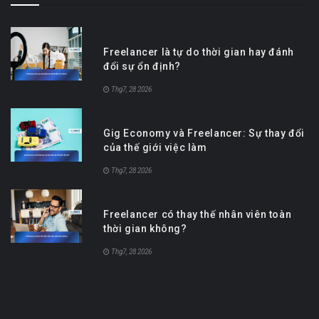
Freelancer là tự do thời gian hay đánh
đổi sự ổn định?
Thg7, 28 2026
Gig Economy và Freelancer: Sự thay đổi
của thế giới việc làm
Thg7, 28 2026
Freelancer có thay thế nhân viên toàn
thời gian không?
Thg7, 28 2026