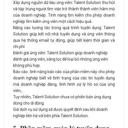
Xây dựng nguồn dữ liệu ứng viên: Talent Solution thu hút
và tập trung người tìm việc trở thành thành viên hâm mộ
của doanh nghiệp. Tính năng tìm kiếm cho phép doanh
nghiệp tìm kiếm ứng viên một cách hiệu quả.
Nâng cao tương tác trong quá trình tuyển dụng: Talent
Solution giúp kết nối nhà tuyển dụng và ứng viên thông
qua hệ thống email tự động, giúp tiết kiệm thời gian và
chi phí.
Đánh giá ứng viên: Talent Solution giúp doanh nghiệp
đánh giá ứng viên, sàng lọc để loại bỏ những ứng viên
không phù hợp.
Báo cáo: tính năng báo cáo của phần mềm này cho phép
doanh nghiệp biết về tình trạng của các tin tuyển dụng
mà doanh nghiệp đăng, tình hình xử lý hồ sơ của ứng
viên,...
Tuy nhiên, Talent Solution chưa có phiên bản ứng dụng
dùng cho di động.
Giá dịch vụ sử dụng sẽ được quyết định sau khi doanh
nghiệp liên hệ với bên phía Talent Solution.