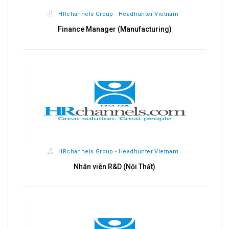
HRchannels Group - Headhunter Vietnam
Finance Manager (Manufacturing)
HRchannels Group - Headhunter Vietnam
Nhân viên R&D (Nội Thất)