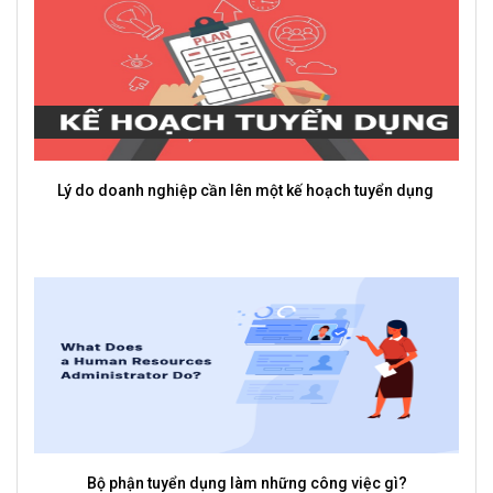
Lý do doanh nghiệp cần lên một kế hoạch tuyển dụng
Bộ phận tuyển dụng làm những công việc gì?