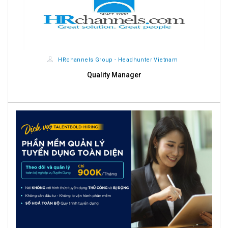
HRchannels Group - Headhunter Vietnam
Quality Manager