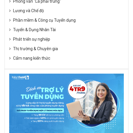
Phỏng vấn "Là phải trúng"
Lương và Chế độ
Phần mềm & Công cụ Tuyển dụng
Tuyển & Dụng Nhân Tài
Phát triển sự nghiệp
Thị trường & Chuyên gia
Cẩm nang kiến thức