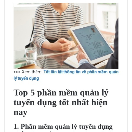
>>> Xem thêm:
Tất tần tật thông tin về phần mềm quản
lý tuyển dụng
Top 5 phần mềm quản lý
tuyển dụng tốt nhất hiện
nay
1. Phần mềm quản lý tuyển dụng