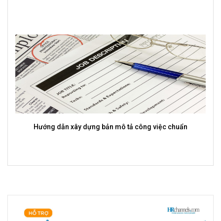
Hướng dẫn xây dựng bản mô tả công việc chuẩn