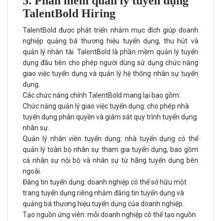
5. Phần mềm quản lý tuyển dụng
TalentBold Hiring
TalentBold được phát triển nhằm mục đích giúp doanh
nghiệp quảng bá thương hiệu tuyển dụng, thu hút và
quản lý nhân tài. TalentBold là phần mềm quản lý tuyển
dụng đầu tiên cho phép người dùng sử dụng chức năng
giao việc tuyển dụng và quản lý hệ thống nhân sự tuyển
dụng.
Các chức năng chính TalentBold mang lại bao gồm:
Chức năng quản lý giao việc tuyển dụng: cho phép nhà
tuyển dụng phân quyền và giám sát quy trình tuyển dụng
nhân sự.
Quản lý nhân viên tuyển dụng: nhà tuyển dụng có thể
quản lý toàn bộ nhân sự tham gia tuyển dụng, bao gồm
cả nhân sự nội bộ và nhân sự từ hãng tuyển dụng bên
ngoài.
Đăng tin tuyển dụng: doanh nghiệp có thể sở hữu một
trang tuyển dụng riêng nhằm đăng tin tuyển dụng và
quảng bá thương hiệu tuyển dụng của doanh nghiệp.
Tạo nguồn ứng viên: mỗi doanh nghiệp có thể tạo nguồn