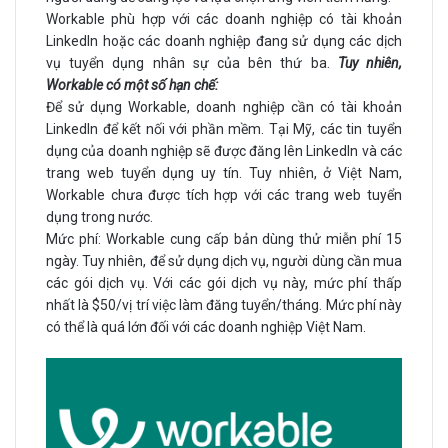
Workable phù hợp với các doanh nghiệp có tài khoản
LinkedIn hoặc các doanh nghiệp đang sử dụng các dịch
vụ tuyển dụng nhân sự của bên thứ ba.
Tuy nhiên,
Workable có một số hạn chế:
Để sử dụng Workable, doanh nghiệp cần có tài khoản
LinkedIn để kết nối với phần mềm. Tại Mỹ, các tin tuyển
dụng của doanh nghiệp sẽ được đăng lên LinkedIn và các
trang web tuyển dụng uy tín. Tuy nhiên, ở Việt Nam,
Workable chưa được tích hợp với các trang web tuyển
dụng trong nước.
Mức phí: Workable cung cấp bản dùng thử miễn phí 15
ngày. Tuy nhiên, để sử dụng dịch vụ, người dùng cần mua
các gói dịch vụ. Với các gói dịch vụ này, mức phí thấp
nhất là $50/vị trí việc làm đăng tuyển/tháng. Mức phí này
có thể là quá lớn đối với các doanh nghiệp Việt Nam.