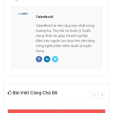
Talentbold
TalentBold là nền tảng hợp nhất trong
Quảng bá, Thu hút và Quản lý Tuyển
dụng nhân tài giúp Doanh nghiệp
đảm bảo nguồn lực dựa trên nền tảng
công nghệ phần mềm Quản lý tuyển
dụng
Bài Viết Cùng Chủ Đề
prev
next