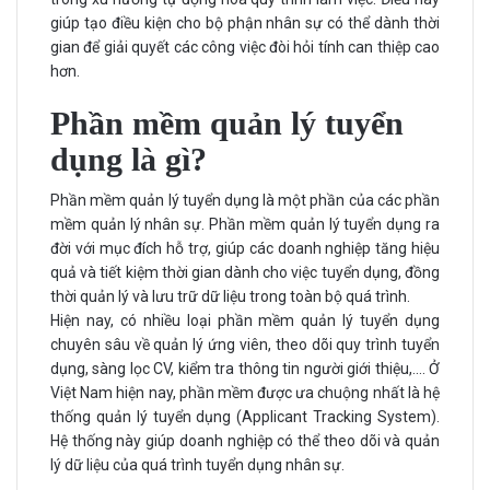
giúp tạo điều kiện cho bộ phận nhân sự có thể dành thời
gian để giải quyết các công việc đòi hỏi tính can thiệp cao
hơn.
Phần mềm quản lý tuyển
dụng là gì?
Phần mềm quản lý tuyển dụng là một phần của các phần
mềm quản lý nhân sự. Phần mềm quản lý tuyển dụng ra
đời với mục đích hỗ trợ, giúp các doanh nghiệp tăng hiệu
quả và tiết kiệm thời gian dành cho việc tuyển dụng, đồng
thời quản lý và lưu trữ dữ liệu trong toàn bộ quá trình.
Hiện nay, có nhiều loại phần mềm quản lý tuyển dụng
chuyên sâu về quản lý ứng viên, theo dõi quy trình tuyển
dụng, sàng lọc CV, kiểm tra thông tin người giới thiệu,.... Ở
Việt Nam hiện nay, phần mềm được ưa chuộng nhất là hệ
thống quản lý tuyển dụng (Applicant Tracking System).
Hệ thống này giúp doanh nghiệp có thể theo dõi và quản
lý dữ liệu của quá trình tuyển dụng nhân sự.