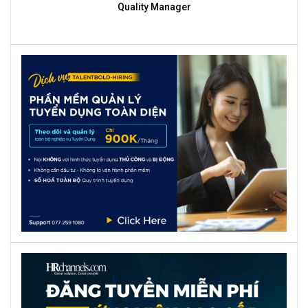
Quality Manager