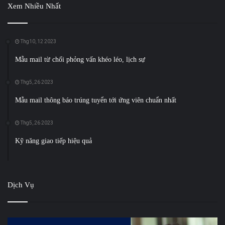
Xem Nhiều Nhất
Thg10, 12 2023
Mẫu mail từ chối phỏng vấn khéo léo, lịch sự
Thg5, 26 2023
Mẫu mail thông báo trúng tuyển tới ứng viên chuẩn nhất
Thg5, 26 2023
Kỹ năng giao tiếp hiệu quả
Dịch Vụ