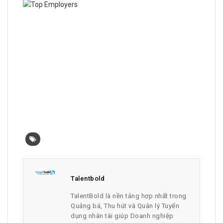
Talentbold
TalentBold là nền tảng hợp nhất trong
Quảng bá, Thu hút và Quản lý Tuyển
dụng nhân tài giúp Doanh nghiệp