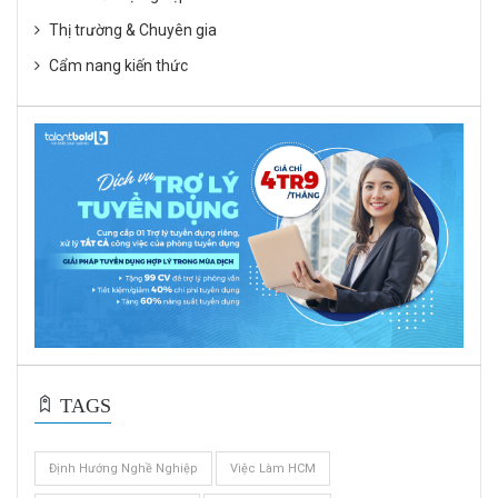
Thị trường & Chuyên gia
Cẩm nang kiến thức
TAGS
Định Hướng Nghề Nghiệp
Việc Làm HCM