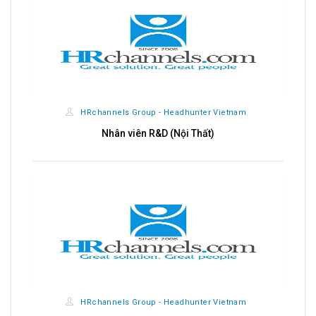
HRchannels Group - Headhunter Vietnam
Nhân viên R&D (Nội Thất)
HRchannels Group - Headhunter Vietnam