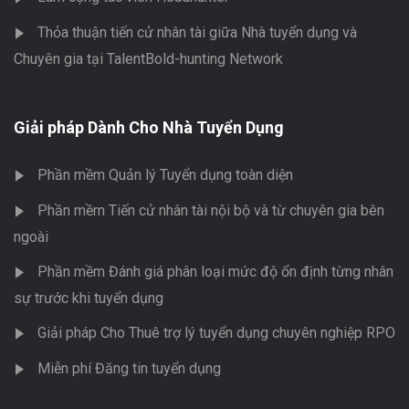
Thỏa thuận tiến cử nhân tài giữa Nhà tuyển dụng và
Chuyên gia tại TalentBold-hunting Network
Giải pháp Dành Cho Nhà Tuyển Dụng
Phần mềm Quản lý Tuyển dụng toàn diện
Phần mềm Tiến cử nhân tài nội bộ và từ chuyên gia bên
ngoài
Phần mềm Đánh giá phân loại mức độ ổn định từng nhân
sự trước khi tuyển dụng
Giải pháp Cho Thuê trợ lý tuyển dụng chuyên nghiệp RPO
Miễn phí Đăng tin tuyển dụng