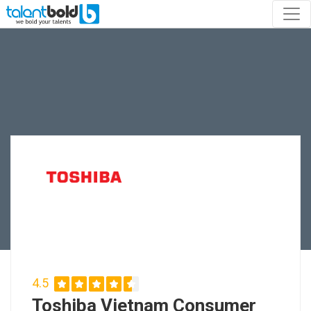
4.5
Toshiba Vietnam Consumer