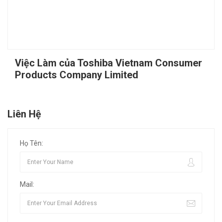
Việc Làm của Toshiba Vietnam Consumer
Products Company Limited
Liên Hệ
Họ Tên:
Mail: