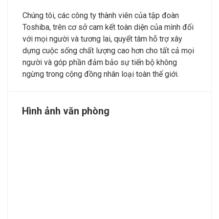
Chúng tôi, các công ty thành viên của tập đoàn
Toshiba, trên cơ sở cam kết toàn diện của mình đối
với mọi người và tương lai, quyết tâm hỗ trợ xây
dựng cuộc sống chất lượng cao hơn cho tất cả mọi
người và góp phần đảm bảo sự tiến bộ không
ngừng trong cộng đồng nhân loại toàn thế giới.
Hình ảnh văn phòng