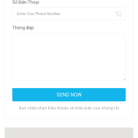
Số Điện Thoại:
Thông điệp:
Bạn chấp nhận Điều khoản và Điều kiện của chúng tôi