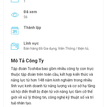
1
Đã xem
56
Thành lập
Lĩnh vực
Bán hàng Đồ Gia dụng, Viễn Thông / Điện tử,
Mô Tả Công Ty
Tập đoàn Toshiba bao gồm nhiều công ty con trực
thuộc tập đoàn trên toàn cầu, kết hợp kiến thức và
năng lực từ hơn 148 năm kinh nghiệm trong nhiều
lĩnh vực kinh doanh từ năng lượng và cơ sở hạ tầng
xã hội đến thiết bị điện tử với năng lực tầm cỡ thế
giới về xử lý thông tin, công nghệ kỹ thuật số và trí
tuệ nhân tạo.