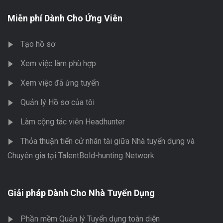
Miễn phí Dành Cho Ứng Viên
Tạo hồ sơ
Xem việc làm phù hợp
Xem việc đã ứng tuyển
Quản lý Hồ sơ của tôi
Làm cộng tác viên Headhunter
Thỏa thuận tiến cử nhân tài giữa Nhà tuyển dụng và
Chuyên gia tại TalentBold-hunting Network
Giải pháp Dành Cho Nhà Tuyển Dụng
Phần mềm Quản lý Tuyển dụng toàn diện