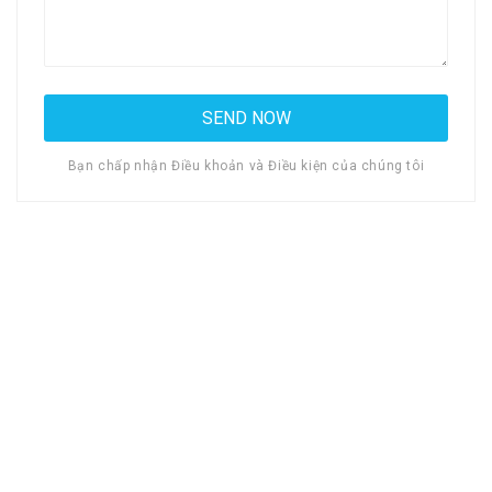
Bạn chấp nhận Điều khoản và Điều kiện của chúng tôi