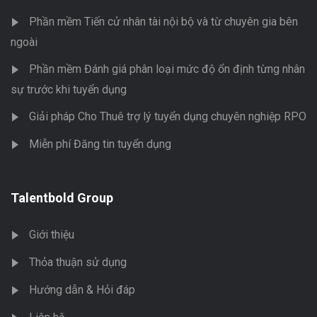
Phần mềm Tiến cử nhân tài nội bộ và từ chuyên gia bên
ngoài
Phần mềm Đánh giá phân loại mức độ ổn định từng nhân
sự trước khi tuyển dụng
Giải pháp Cho Thuê trợ lý tuyển dụng chuyên nghiệp RPO
Miễn phí Đăng tin tuyển dụng
Talentbold Group
Giới thiệu
Thỏa thuận sử dụng
Hướng dẫn & Hỏi đáp