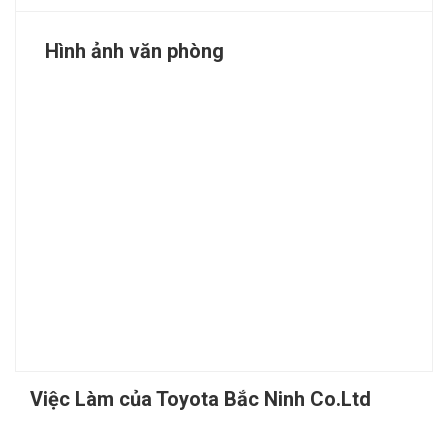
Hình ảnh văn phòng
Việc Làm của Toyota Bắc Ninh Co.Ltd