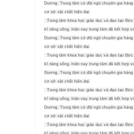
Dương. Trung tâm có đội ngũ chuyên gia hàng đ
cơ sở vật chất hiện đại.
Trung tâm khoa học giáo dục và đạo tạo Đức 
kĩ năng sống, hiện nay trung tâm đã kết hợp vớ
Dương. Trung tâm có đội ngũ chuyên gia hàng đ
cơ sở vật chất hiện đại.
Trung tâm khoa học giáo dục và đạo tạo Đức 
kĩ năng sống, hiện nay trung tâm đã kết hợp vớ
Dương. Trung tâm có đội ngũ chuyên gia hàng đ
cơ sở vật chất hiện đại.
Trung tâm khoa học giáo dục và đạo tạo Đức 
kĩ năng sống, hiện nay trung tâm đã kết hợp vớ
Dương. Trung tâm có đội ngũ chuyên gia hàng đ
cơ sở vật chất hiện đại.
Trung tâm khoa học giáo dục và đạo tạo Đức 
kĩ năng sống, hiện nay trung tâm đã kết hợp vớ