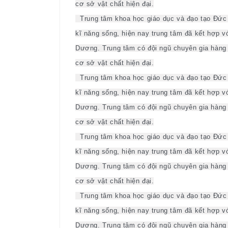
cơ sở vật chất hiện đại.
Trung tâm khoa học giáo dục và đạo tạo Đức 
kĩ năng sống, hiện nay trung tâm đã kết hợp vớ
Dương. Trung tâm có đội ngũ chuyên gia hàng đ
cơ sở vật chất hiện đại.
Trung tâm khoa học giáo dục và đạo tạo Đức 
kĩ năng sống, hiện nay trung tâm đã kết hợp vớ
Dương. Trung tâm có đội ngũ chuyên gia hàng đ
cơ sở vật chất hiện đại.
Trung tâm khoa học giáo dục và đạo tạo Đức 
kĩ năng sống, hiện nay trung tâm đã kết hợp vớ
Dương. Trung tâm có đội ngũ chuyên gia hàng đ
cơ sở vật chất hiện đại.
Trung tâm khoa học giáo dục và đạo tạo Đức 
kĩ năng sống, hiện nay trung tâm đã kết hợp vớ
Dương. Trung tâm có đội ngũ chuyên gia hàng đ