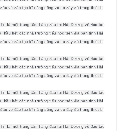
ầu về đào tạo kĩ năng sống và có đầy đủ trang thiết bị
Trí là một trung tâm hàng đầu tại Hải Dương về đào tạo
i hầu hết các nhà trường tiểu học trên địa bàn tỉnh Hải
ầu về đào tạo kĩ năng sống và có đầy đủ trang thiết bị
Trí là một trung tâm hàng đầu tại Hải Dương về đào tạo
i hầu hết các nhà trường tiểu học trên địa bàn tỉnh Hải
ầu về đào tạo kĩ năng sống và có đầy đủ trang thiết bị
Trí là một trung tâm hàng đầu tại Hải Dương về đào tạo
i hầu hết các nhà trường tiểu học trên địa bàn tỉnh Hải
ầu về đào tạo kĩ năng sống và có đầy đủ trang thiết bị
Trí là một trung tâm hàng đầu tại Hải Dương về đào tạo