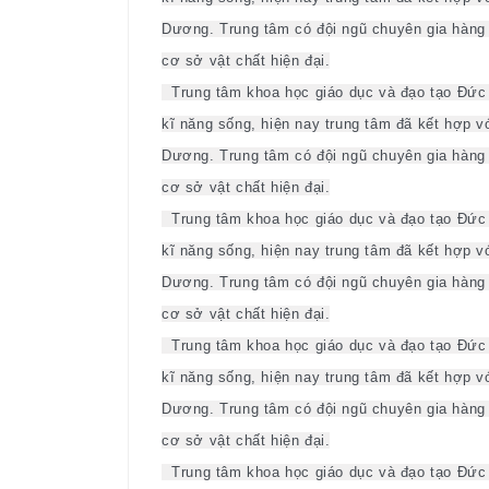
Dương. Trung tâm có đội ngũ chuyên gia hàng đ
cơ sở vật chất hiện đại.
Trung tâm khoa học giáo dục và đạo tạo Đức 
kĩ năng sống, hiện nay trung tâm đã kết hợp vớ
Dương. Trung tâm có đội ngũ chuyên gia hàng đ
cơ sở vật chất hiện đại.
Trung tâm khoa học giáo dục và đạo tạo Đức 
kĩ năng sống, hiện nay trung tâm đã kết hợp vớ
Dương. Trung tâm có đội ngũ chuyên gia hàng đ
cơ sở vật chất hiện đại.
Trung tâm khoa học giáo dục và đạo tạo Đức 
kĩ năng sống, hiện nay trung tâm đã kết hợp vớ
Dương. Trung tâm có đội ngũ chuyên gia hàng đ
cơ sở vật chất hiện đại.
Trung tâm khoa học giáo dục và đạo tạo Đức 