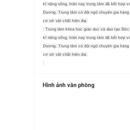
kĩ năng sống, hiện nay trung tâm đã kết hợp vớ
Dương. Trung tâm có đội ngũ chuyên gia hàng đ
cơ sở vật chất hiện đại.
Trung tâm khoa học giáo dục và đạo tạo Đức 
kĩ năng sống, hiện nay trung tâm đã kết hợp vớ
Dương. Trung tâm có đội ngũ chuyên gia hàng đ
cơ sở vật chất hiện đại.
Hình ảnh văn phòng