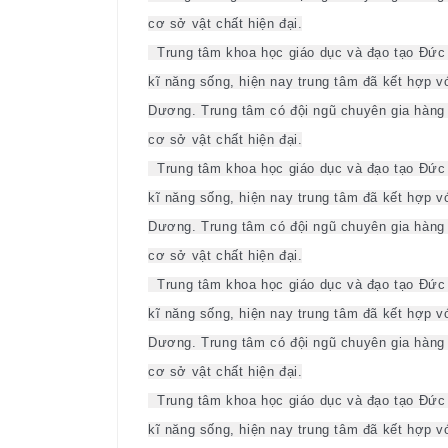
cơ sở vật chất hiện đại.
Trung tâm khoa học giáo dục và đạo tạo Đức 
kĩ năng sống, hiện nay trung tâm đã kết hợp vớ
Dương. Trung tâm có đội ngũ chuyên gia hàng đ
cơ sở vật chất hiện đại.
Trung tâm khoa học giáo dục và đạo tạo Đức 
kĩ năng sống, hiện nay trung tâm đã kết hợp vớ
Dương. Trung tâm có đội ngũ chuyên gia hàng đ
cơ sở vật chất hiện đại.
Trung tâm khoa học giáo dục và đạo tạo Đức 
kĩ năng sống, hiện nay trung tâm đã kết hợp vớ
Dương. Trung tâm có đội ngũ chuyên gia hàng đ
cơ sở vật chất hiện đại.
Trung tâm khoa học giáo dục và đạo tạo Đức 
kĩ năng sống, hiện nay trung tâm đã kết hợp vớ