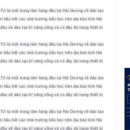
Trí là một trung tâm hàng đầu tại Hải Dương về đào tạo
i hầu hết các nhà trường tiểu học trên địa bàn tỉnh Hải
ầu về đào tạo kĩ năng sống và có đầy đủ trang thiết bị
Trí là một trung tâm hàng đầu tại Hải Dương về đào tạo
i hầu hết các nhà trường tiểu học trên địa bàn tỉnh Hải
ầu về đào tạo kĩ năng sống và có đầy đủ trang thiết bị
Trí là một trung tâm hàng đầu tại Hải Dương về đào tạo
i hầu hết các nhà trường tiểu học trên địa bàn tỉnh Hải
ầu về đào tạo kĩ năng sống và có đầy đủ trang thiết bị
Trí là một trung tâm hàng đầu tại Hải Dương về đào tạo
i hầu hết các nhà trường tiểu học trên địa bàn tỉnh Hải
ầu về đào tạo kĩ năng sống và có đầy đủ trang thiết bị