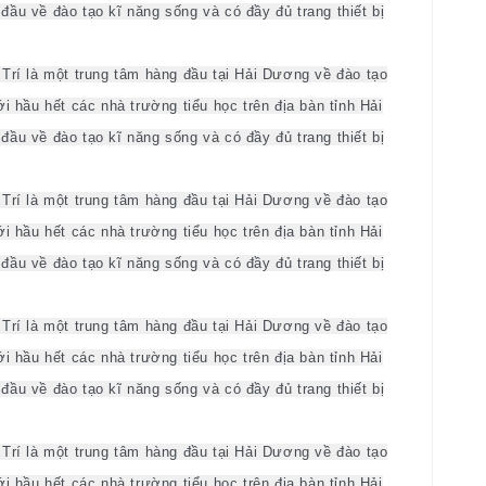
ầu về đào tạo kĩ năng sống và có đầy đủ trang thiết bị
Trí là một trung tâm hàng đầu tại Hải Dương về đào tạo
i hầu hết các nhà trường tiểu học trên địa bàn tỉnh Hải
ầu về đào tạo kĩ năng sống và có đầy đủ trang thiết bị
Trí là một trung tâm hàng đầu tại Hải Dương về đào tạo
i hầu hết các nhà trường tiểu học trên địa bàn tỉnh Hải
ầu về đào tạo kĩ năng sống và có đầy đủ trang thiết bị
Trí là một trung tâm hàng đầu tại Hải Dương về đào tạo
i hầu hết các nhà trường tiểu học trên địa bàn tỉnh Hải
ầu về đào tạo kĩ năng sống và có đầy đủ trang thiết bị
Trí là một trung tâm hàng đầu tại Hải Dương về đào tạo
i hầu hết các nhà trường tiểu học trên địa bàn tỉnh Hải