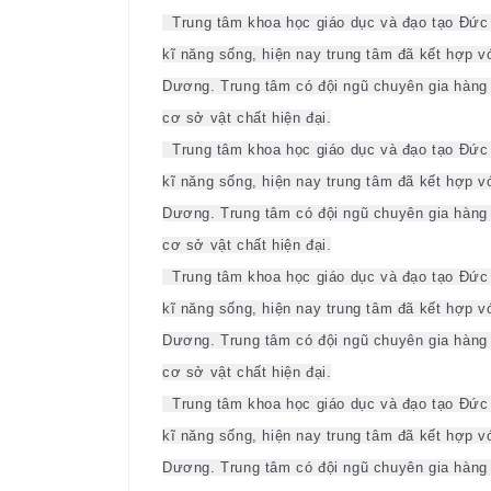
Trung tâm khoa học giáo dục và đạo tạo Đức 
kĩ năng sống, hiện nay trung tâm đã kết hợp vớ
Dương. Trung tâm có đội ngũ chuyên gia hàng đ
cơ sở vật chất hiện đại.
Trung tâm khoa học giáo dục và đạo tạo Đức 
kĩ năng sống, hiện nay trung tâm đã kết hợp vớ
Dương. Trung tâm có đội ngũ chuyên gia hàng đ
cơ sở vật chất hiện đại.
Trung tâm khoa học giáo dục và đạo tạo Đức 
kĩ năng sống, hiện nay trung tâm đã kết hợp vớ
Dương. Trung tâm có đội ngũ chuyên gia hàng đ
cơ sở vật chất hiện đại.
Trung tâm khoa học giáo dục và đạo tạo Đức 
kĩ năng sống, hiện nay trung tâm đã kết hợp vớ
Dương. Trung tâm có đội ngũ chuyên gia hàng đ