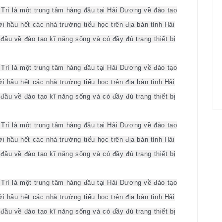
Trí là một trung tâm hàng đầu tại Hải Dương về đào tạo
i hầu hết các nhà trường tiểu học trên địa bàn tỉnh Hải
ầu về đào tạo kĩ năng sống và có đầy đủ trang thiết bị
Trí là một trung tâm hàng đầu tại Hải Dương về đào tạo
i hầu hết các nhà trường tiểu học trên địa bàn tỉnh Hải
ầu về đào tạo kĩ năng sống và có đầy đủ trang thiết bị
Trí là một trung tâm hàng đầu tại Hải Dương về đào tạo
i hầu hết các nhà trường tiểu học trên địa bàn tỉnh Hải
ầu về đào tạo kĩ năng sống và có đầy đủ trang thiết bị
Trí là một trung tâm hàng đầu tại Hải Dương về đào tạo
i hầu hết các nhà trường tiểu học trên địa bàn tỉnh Hải
ầu về đào tạo kĩ năng sống và có đầy đủ trang thiết bị