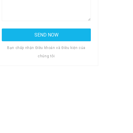
Bạn chấp nhận Điều khoản và Điều kiện của
chúng tôi