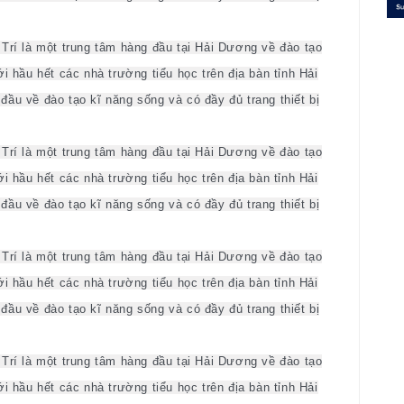
Trí là một trung tâm hàng đầu tại Hải Dương về đào tạo
i hầu hết các nhà trường tiểu học trên địa bàn tỉnh Hải
ầu về đào tạo kĩ năng sống và có đầy đủ trang thiết bị
Trí là một trung tâm hàng đầu tại Hải Dương về đào tạo
i hầu hết các nhà trường tiểu học trên địa bàn tỉnh Hải
ầu về đào tạo kĩ năng sống và có đầy đủ trang thiết bị
Trí là một trung tâm hàng đầu tại Hải Dương về đào tạo
i hầu hết các nhà trường tiểu học trên địa bàn tỉnh Hải
ầu về đào tạo kĩ năng sống và có đầy đủ trang thiết bị
Trí là một trung tâm hàng đầu tại Hải Dương về đào tạo
i hầu hết các nhà trường tiểu học trên địa bàn tỉnh Hải