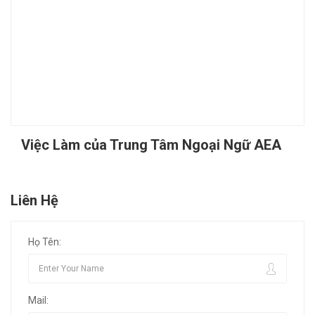
Việc Làm của Trung Tâm Ngoại Ngữ AEA
Liên Hệ
Họ Tên:
Mail: