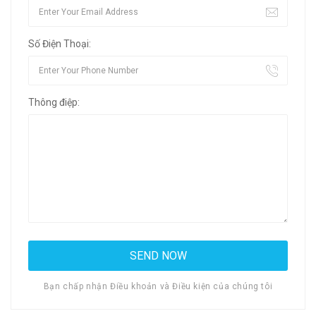
Số Điện Thoại:
Thông điệp:
Bạn chấp nhận Điều khoản và Điều kiện của chúng tôi