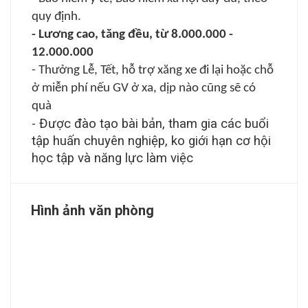
quy định.
- Lương cao, tăng đều, từ 8.000.000 -
12.000.000
- Thưởng Lễ, Tết, hỗ trợ xăng xe đi lại hoặc chỗ
ở miễn phí nếu GV ở xa, dịp nào cũng sẽ có
quà
- Được đào tạo bài bản, tham gia các buổi
tập huấn chuyên nghiệp, ko giới hạn cơ hội
học tập và năng lực làm việc
Hình ảnh văn phòng