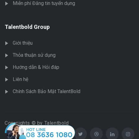
Miễn phí Đăng tin tuyển dụng
Talentbold Group
Giới thiệu
Thỏa thuận sử dụng
Hướng dẫn & Hỏi đáp
Liên hệ
Chính Sách Bảo Mật TalentBold
Copyrights © by Talentbold