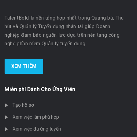
TalentBold là nền tảng hợp nhất trong Quảng bá, Thu
hút và Quản lý Tuyển dụng nhân tài giúp Doanh
nghiệp đảm bảo nguồn lực dựa trên nền tảng công
nghệ phần mềm Quản lý tuyển dụng
XEM THÊM
Miễn phí Dành Cho Ứng Viên
Tạo hồ sơ
Xem việc làm phù hợp
Xem việc đã ứng tuyển