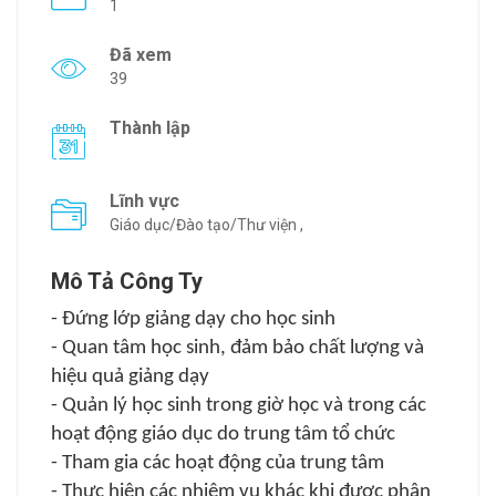
1
Đã xem
39
Thành lập
Lĩnh vực
Giáo dục/Đào tạo/Thư viện ,
Mô Tả Công Ty
- Đứng lớp giảng dạy cho học sinh
- Quan tâm học sinh, đảm bảo chất lượng và
hiệu quả giảng dạy
- Quản lý học sinh trong giờ học và trong các
hoạt động giáo dục do trung tâm tổ chức
- Tham gia các hoạt động của trung tâm
- Thực hiện các nhiệm vụ khác khi được phân