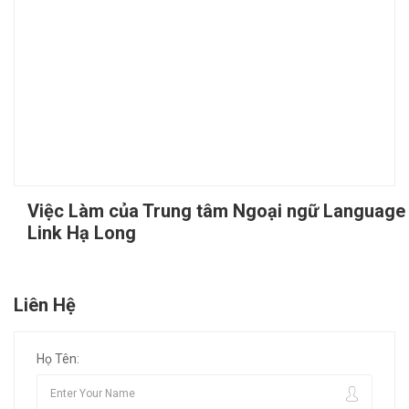
Việc Làm của Trung tâm Ngoại ngữ Language
Link Hạ Long
Liên Hệ
Họ Tên: