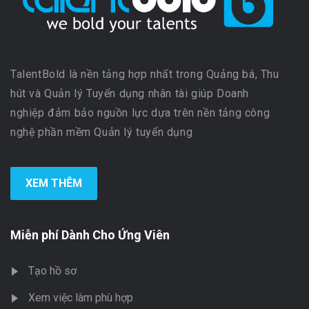
TalentBold là nền tảng hợp nhất trong Quảng bá, Thu
hút và Quản lý Tuyển dụng nhân tài giúp Doanh
nghiệp đảm bảo nguồn lực dựa trên nền tảng công
nghệ phần mềm Quản lý tuyển dụng
XEM THÊM
Miễn phí Dành Cho Ứng Viên
Tạo hồ sơ
Xem việc làm phù hợp