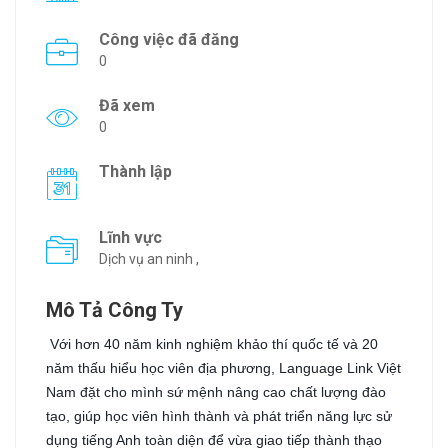
Công việc đã đăng
0
Đã xem
0
Thành lập
Lĩnh vực
Dịch vụ an ninh ,
Mô Tả Công Ty
Với hơn 40 năm kinh nghiệm khảo thí quốc tế và 20
năm thấu hiểu học viên địa phương, Language Link Việt
Nam đặt cho mình sứ mệnh nâng cao chất lượng đào
tạo, giúp học viên hình thành và phát triển năng lực sử
dụng tiếng Anh toàn diện để vừa giao tiếp thành thạo