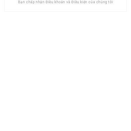
Bạn chấp nhận Điều khoản và Điều kiện của chúng tôi