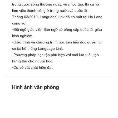
trong cuộc sống thường ngày, vừa học tập, thi cử và
làm việc thành công ở trong nước và quốc tế.
Tháng 03/2019, Language Link đã có mặt tại Hạ Long
cùng với:
-
Đội ngũ giáo viên Bản ngữ có bằng cấp quốc tế, giàu
kinh
nghiệm.
-
Giáo trình và chương trình học tiên tiến độc quyền chỉ
có tại hệ thống Language Link.
-
Phương pháp học tập phù hợp với mọi lứa tuổi, tạo
hứng thú cho người học.
-
Cơ sở vật chất hiện đại.
Hình ảnh văn phòng