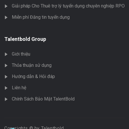
Giải pháp Cho Thuê trợ lý tuyển dụng chuyên nghiệp RPO
Miễn phí Đăng tin tuyển dụng
Talentbold Group
Giới thiệu
Thỏa thuận sử dụng
Hướng dẫn & Hỏi đáp
Liên hệ
Chính Sách Bảo Mật TalentBold
Copyrights © by Talentbold