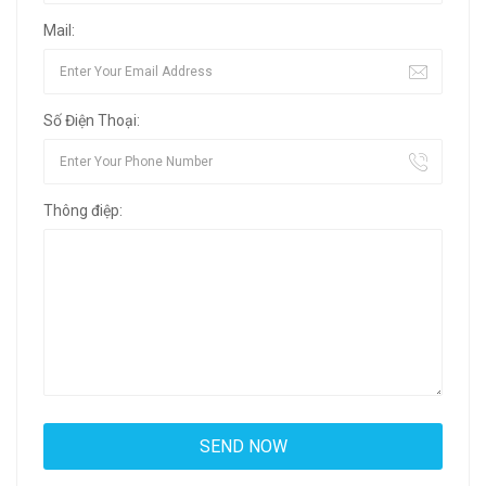
Mail:
Số Điện Thoại:
Thông điệp: