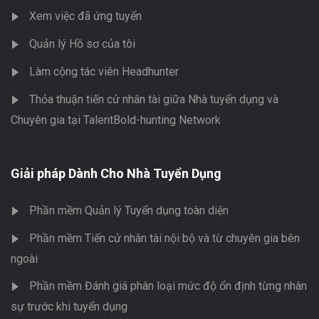
Xem việc đã ứng tuyển
Quản lý Hồ sơ của tôi
Làm cộng tác viên Headhunter
Thỏa thuận tiến cử nhân tài giữa Nhà tuyển dụng và
Chuyên gia tại TalentBold-hunting Network
Giải pháp Dành Cho Nhà Tuyển Dụng
Phần mềm Quản lý Tuyển dụng toàn diện
Phần mềm Tiến cử nhân tài nội bộ và từ chuyên gia bên
ngoài
Phần mềm Đánh giá phân loại mức độ ổn định từng nhân
sự trước khi tuyển dụng