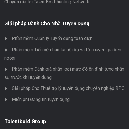
Chuyên gia tại TalentBold-hunting Network
Giải pháp Dành Cho Nhà Tuyển Dụng
Phần mềm Quản lý Tuyển dụng toàn diện
Phần mềm Tiến cử nhân tài nội bộ và từ chuyên gia bên
ngoài
Phần mềm Đánh giá phân loại mức độ ổn định từng nhân
sự trước khi tuyển dụng
Giải pháp Cho Thuê trợ lý tuyển dụng chuyên nghiệp RPO
Miễn phí Đăng tin tuyển dụng
Talentbold Group