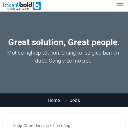
Great solution, Great people.
Một sự nghiệp tốt hơn. Chúng tôi sẽ giúp bạn tìm
được Công việc mơ ước.
Home
Jobs