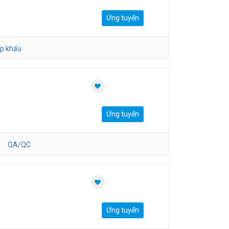
Ứng tuyển
p khẩu
Ứng tuyển
QA/QC
Ứng tuyển