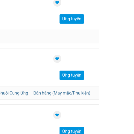
Ứng tuyển
Ứng tuyển
huỗi Cung Ứng
Bán hàng (May mặc/Phụ kiện)
Ứng tuyển