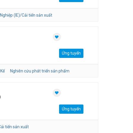
Nghiệp (IE)/Cải tiến sản xuất
Ứng tuyển
 Kế
Nghiên cứu phát triển sản phẩm
)
Ứng tuyển
ải tiến sản xuất