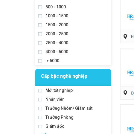
500 - 1000
1000 - 1500
1500 - 2000
2000 - 2500
H
2500 - 4000
4000 - 5000
> 5000
Cấp bậc nghề nghiệp
Mới tốt nghiệp
Đ
Nhân viên
Trưởng Nhóm/ Giám sát
Trưởng Phòng
Giám đốc