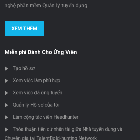
nghệ phần mềm Quản lý tuyển dụng
XEM THÊM
Miễn phí Dành Cho Ứng Viên
Tạo hồ sơ
Xem việc làm phù hợp
Xem việc đã ứng tuyển
Quản lý Hồ sơ của tôi
Làm cộng tác viên Headhunter
Thỏa thuận tiến cử nhân tài giữa Nhà tuyển dụng và
Chuyên gia tại TalentBold-hunting Network