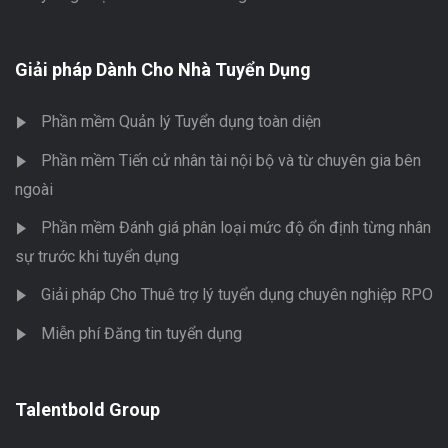
Giải pháp Dành Cho Nhà Tuyển Dụng
Phần mềm Quản lý Tuyển dụng toàn diện
Phần mềm Tiến cử nhân tài nội bộ và từ chuyên gia bên
ngoài
Phần mềm Đánh giá phân loại mức độ ổn định từng nhân
sự trước khi tuyển dụng
Giải pháp Cho Thuê trợ lý tuyển dụng chuyên nghiệp RPO
Miễn phí Đăng tin tuyển dụng
Talentbold Group