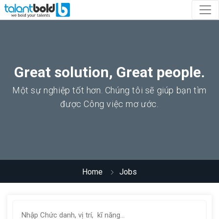
Great solution, Great people.
Một sự nghiệp tốt hơn. Chúng tôi sẽ giúp bạn tìm
được Công việc mơ ước.
Home
Jobs