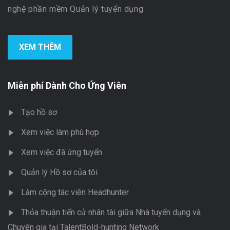
nghệ phần mềm Quản lý tuyển dụng
XEM THÊM
Miễn phí Dành Cho Ứng Viên
Tạo hồ sơ
Xem việc làm phù hợp
Xem việc đã ứng tuyển
Quản lý Hồ sơ của tôi
Làm cộng tác viên Headhunter
Thỏa thuận tiến cử nhân tài giữa Nhà tuyển dụng và
Chuyên gia tại TalentBold-hunting Network