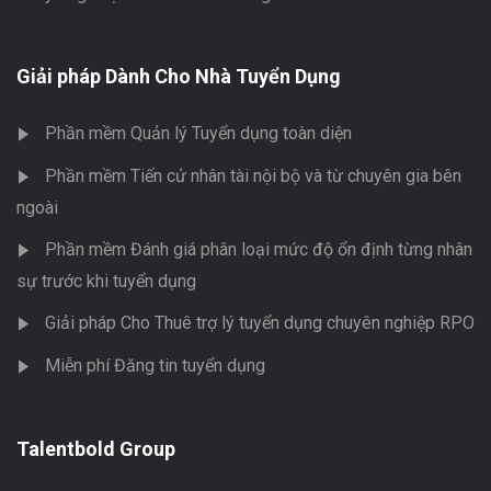
Giải pháp Dành Cho Nhà Tuyển Dụng
Phần mềm Quản lý Tuyển dụng toàn diện
Phần mềm Tiến cử nhân tài nội bộ và từ chuyên gia bên
ngoài
Phần mềm Đánh giá phân loại mức độ ổn định từng nhân
sự trước khi tuyển dụng
Giải pháp Cho Thuê trợ lý tuyển dụng chuyên nghiệp RPO
Miễn phí Đăng tin tuyển dụng
Talentbold Group