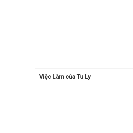
Việc Làm của Tu Ly