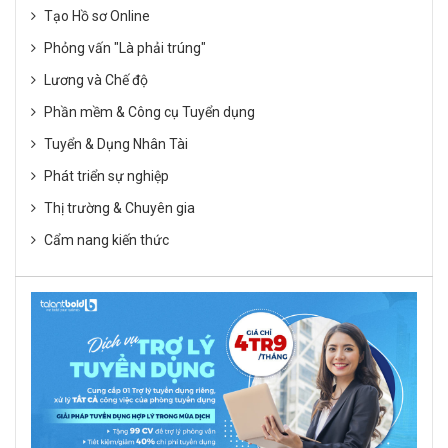
Tạo Hồ sơ Online
Phỏng vấn "Là phải trúng"
Lương và Chế độ
Phần mềm & Công cụ Tuyển dụng
Tuyển & Dụng Nhân Tài
Phát triển sự nghiệp
Thị trường & Chuyên gia
Cẩm nang kiến thức