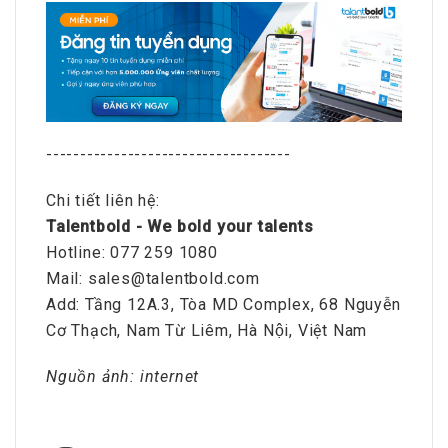
------------------------------------
Chi tiết liên hệ:
Talentbold - We bold your talents
Hotline: 077 259 1080
Mail: sales@talentbold.com
Add: Tầng 12A.3, Tòa MD Complex, 68 Nguyễn
Cơ Thạch, Nam Từ Liêm, Hà Nội, Việt Nam
Nguồn ảnh: internet