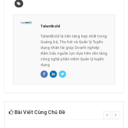
Talentbold
TalentBold là nền tảng hợp nhất trong
Quảng bá, Thu hút và Quản lý Tuyển
dụng nhân tài giúp Doanh nghiệp
đảm bảo nguồn lực dựa trên nền tảng
công nghệ phần mềm Quản lý tuyển
dụng
Bài Viết Cùng Chủ Đề
prev
next