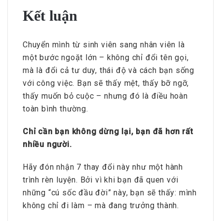
Kết luận
Chuyển mình từ sinh viên sang nhân viên là
một bước ngoặt lớn – không chỉ đổi tên gọi,
mà là đổi cả tư duy, thái độ và cách bạn sống
với công việc. Bạn sẽ thấy mệt, thấy bỡ ngỡ,
thấy muốn bỏ cuộc – nhưng đó là điều hoàn
toàn bình thường.
Chỉ cần bạn không dừng lại, bạn đã hơn rất
nhiều người.
Hãy đón nhận 7 thay đổi này như một hành
trình rèn luyện. Bởi vì khi bạn đã quen với
những “cú sốc đầu đời” này, bạn sẽ thấy: mình
không chỉ đi làm – mà đang trưởng thành.