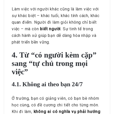
Làm việc với người khác cũng là làm việc với
sự khác biệt – khác tuổi, khác tính cách, khác
quan điểm. Người đi làm giỏi không chỉ biết
việc – mà còn
biết người
. Sự tinh tế trong
cách hành xử giúp bạn dễ dàng hòa nhập và
phát triển bền vững.
4. Từ “có người kèm cặp”
sang “tự chủ trong mọi
việc”
4.1. Không ai theo bạn 24/7
Ở trường, bạn có giảng viên, có bạn bè nhóm
học cùng, có đề cương chi tiết cho từng môn.
Khi đi làm,
không ai có nghĩa vụ phải hướng