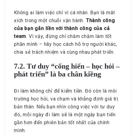
Không ai làm việc chỉ vì cá nhân. Bạn là mắt
xích trong một chuỗi vận hành.
Thành công
của bạn gắn liền với thành công của cả
team
. Vì vậy, đừng chỉ chăm chăm làm tốt
phần mình – hãy học cách hỗ trợ người khác,
chia sẻ trách nhiệm và cùng nhau phát triển.
7.2. Tư duy “cống hiến – học hỏi –
phát triển” là ba chân kiềng
Đi làm không chỉ để kiếm tiền. Đó còn là môi
trường học hỏi, va chạm và khẳng định giá trị
bản thân. Nếu bạn nhìn công việc với tư duy
đó, mỗi ngày đi làm sẽ là một ngày bạn tiến
gần hơn đến phiên bản tốt nhất của chính
mình.