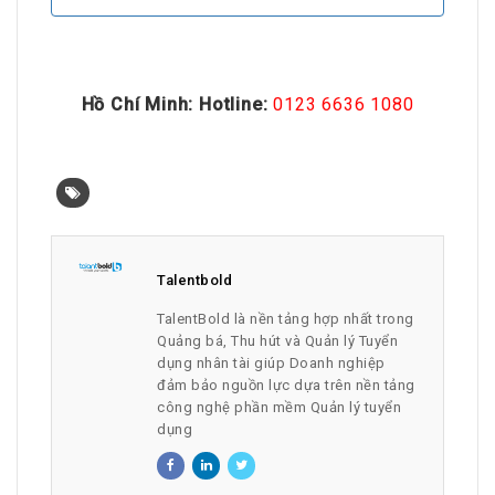
Hồ Chí Minh: Hotline:
0123 6636 1080
Talentbold
TalentBold là nền tảng hợp nhất trong
Quảng bá, Thu hút và Quản lý Tuyển
dụng nhân tài giúp Doanh nghiệp
đảm bảo nguồn lực dựa trên nền tảng
công nghệ phần mềm Quản lý tuyển
dụng