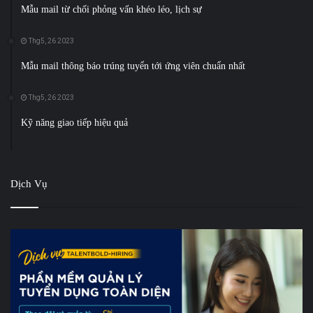
Mẫu mail từ chối phỏng vấn khéo léo, lịch sự
Thg5, 26 2023
Mẫu mail thông báo trúng tuyển tới ứng viên chuẩn nhất
Thg5, 26 2023
Kỹ năng giao tiếp hiệu quả
Dịch Vụ