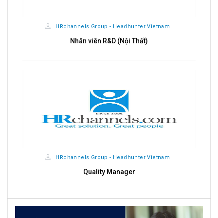
HRchannels Group - Headhunter Vietnam
Nhân viên R&D (Nội Thất)
HRchannels Group - Headhunter Vietnam
Quality Manager