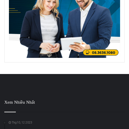
Xem Nhiều Nhất
Thg10, 12 2023