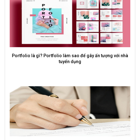
Portfolio là gì? Portfolio làm sao để gây ấn tượng với nhà
tuyển dụng