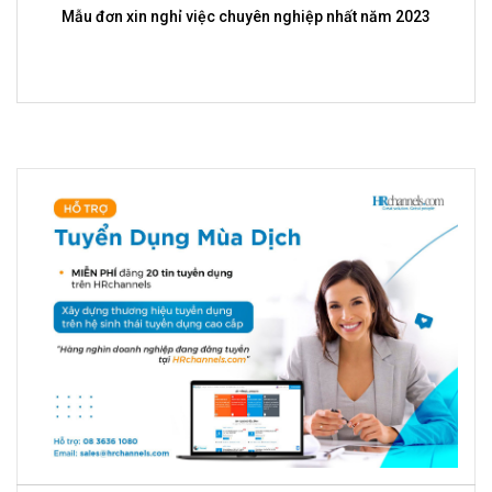
Mẫu đơn xin nghỉ việc chuyên nghiệp nhất năm 2023