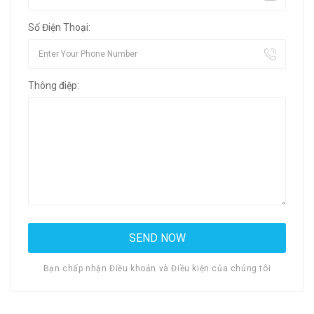
Số Điện Thoại:
Thông điệp:
Bạn chấp nhận Điều khoản và Điều kiện của chúng tôi