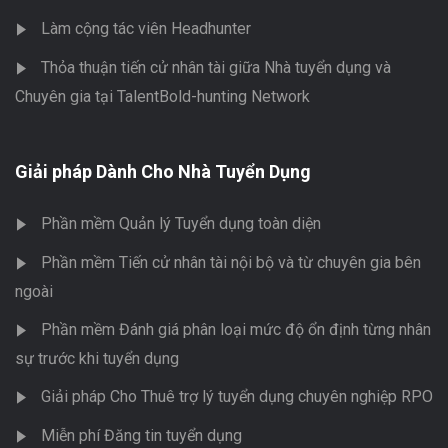
Làm cộng tác viên Headhunter
Thỏa thuận tiến cử nhân tài giữa Nhà tuyển dụng và
Chuyên gia tại TalentBold-hunting Network
Giải pháp Dành Cho Nhà Tuyển Dụng
Phần mềm Quản lý Tuyển dụng toàn diện
Phần mềm Tiến cử nhân tài nội bộ và từ chuyên gia bên
ngoài
Phần mềm Đánh giá phân loại mức độ ổn định từng nhân
sự trước khi tuyển dụng
Giải pháp Cho Thuê trợ lý tuyển dụng chuyên nghiệp RPO
Miễn phí Đăng tin tuyển dụng