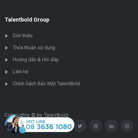
Talentbold Group
Giới thiệu
Thỏa thuận sử dụng
Hướng dẫn & Hỏi đáp
Liên hệ
Chính Sách Bảo Mật TalentBold
Copyrights © by Talentbold