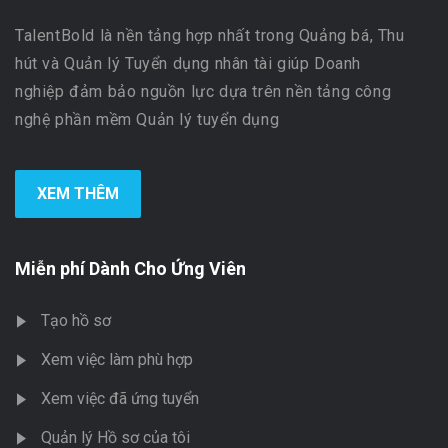
TalentBold là nền tảng hợp nhất trong Quảng bá, Thu
hút và Quản lý Tuyển dụng nhân tài giúp Doanh
nghiệp đảm bảo nguồn lực dựa trên nền tảng công
nghệ phần mềm Quản lý tuyển dụng
XEM THÊM
Miễn phí Dành Cho Ứng Viên
Tạo hồ sơ
Xem việc làm phù hợp
Xem việc đã ứng tuyển
Quản lý Hồ sơ của tôi