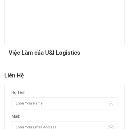
Việc Làm của U&I Logistics
Liên Hệ
Họ Tên:
Mail: