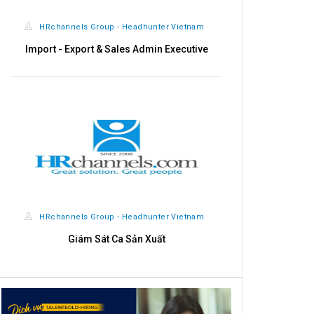
HRchannels Group - Headhunter Vietnam
Import - Export & Sales Admin Executive
HRchannels Group - Headhunter Vietnam
Giám Sát Ca Sản Xuất