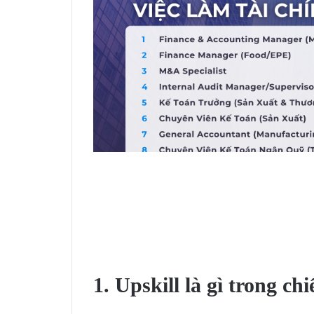
1. Upskill là gì trong ch