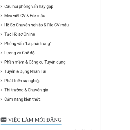
Câu hỏi phỏng vấn hay gặp
Mẹo viết CV & File mẫu
Hồ Sơ Chuyên nghiệp & File CV mẫu
Tạo Hồ sơ Online
Phỏng vấn "Là phải trúng"
Lương và Chế độ
Phần mềm & Công cụ Tuyển dụng
Tuyển & Dụng Nhân Tài
Phát triển sự nghiệp
Thị trường & Chuyên gia
Cẩm nang kiến thức
VIỆC LÀM MỚI ĐĂNG