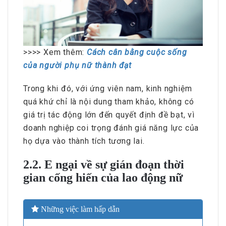
>>>> Xem thêm:
Cách cân bằng cuộc sống
của người phụ nữ thành đạt
Trong khi đó, với ứng viên nam, kinh nghiệm
quá khứ chỉ là nội dung tham khảo, không có
giá trị tác động lớn đến quyết định đề bạt, vì
doanh nghiệp coi trọng đánh giá năng lực của
họ dựa vào thành tích tương lai.
2.2. E ngại về sự gián đoạn thời
gian cống hiến của lao động nữ
Những việc làm hấp dẫn