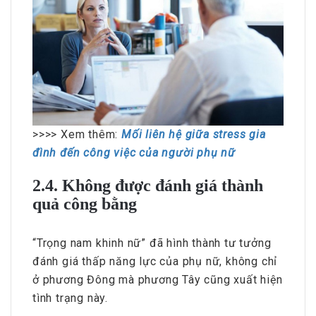
>>>> Xem thêm:
Mối liên hệ giữa stress gia
đình đến công việc của người phụ nữ
2.4. Không được đánh giá thành
quả công bằng
“Trọng nam khinh nữ” đã hình thành tư tưởng
đánh giá thấp năng lực của phụ nữ, không chỉ
ở phương Đông mà phương Tây cũng xuất hiện
tình trạng này.