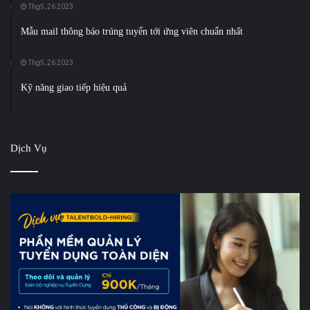
Thg5, 26 2023
Mẫu mail thông báo trúng tuyển tới ứng viên chuẩn nhất
Thg5, 26 2023
Kỹ năng giao tiếp hiệu quả
Dịch Vụ