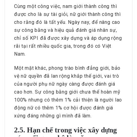
Cùng một công việc, nam giới thành công thì
được cho là sự tài giỏi, nữ giới thành công thì
cho rằng đó là tất yếu. Ngày nay, để nâng cao
sự công bằng và hiệu quả đánh giá nhân sự,
chỉ số KPI đã được xây dựng và áp dụng rộng
rãi tại rất nhiều quốc gia, trong đó có Việt
Nam.
Một mặt khác, phong trào bình đẳng giới, bảo
vệ nữ quyền đã lan rộng khắp thế giới, vai trò
của người phụ nữ ngày càng được đánh giá
cao hơn. Sự công bằng giới chưa thể hoàn mỹ
100% nhưng có thêm 1% cải thiện là người lao
động nữ có thêm 1% cơ hội được đánh giá
xứng đáng những gì mình đã làm.
2.5. Hạn chế trong việc xây dựng