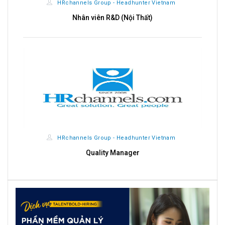
HRchannels Group - Headhunter Vietnam
Nhân viên R&D (Nội Thất)
HRchannels Group - Headhunter Vietnam
Quality Manager