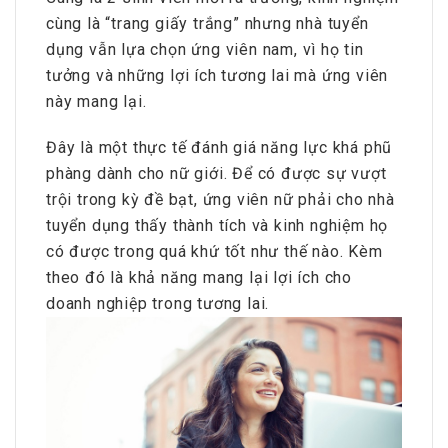
cùng là “trang giấy trắng” nhưng nhà tuyển
dụng vẫn lựa chọn ứng viên nam, vì họ tin
tưởng và những lợi ích tương lai mà ứng viên
này mang lại.
Đây là một thực tế đánh giá năng lực khá phũ
phàng dành cho nữ giới. Để có được sự vượt
trội trong kỳ đề bạt, ứng viên nữ phải cho nhà
tuyển dụng thấy thành tích và kinh nghiệm họ
có được trong quá khứ tốt như thế nào. Kèm
theo đó là khả năng mang lại lợi ích cho
doanh nghiệp trong tương lai.