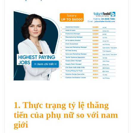
1. Thực trạng tỷ lệ thăng
tiến của phụ nữ so với nam
giới