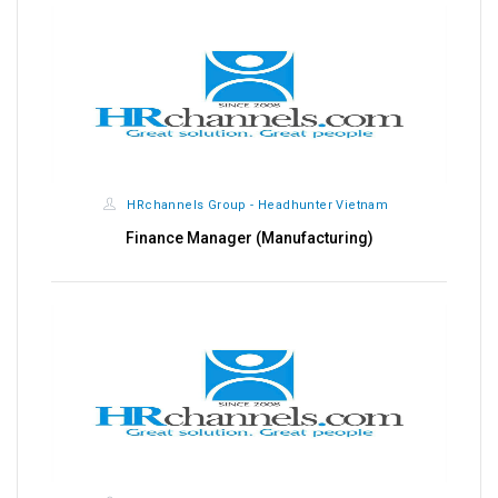
HRchannels Group - Headhunter Vietnam
Finance Manager (Manufacturing)