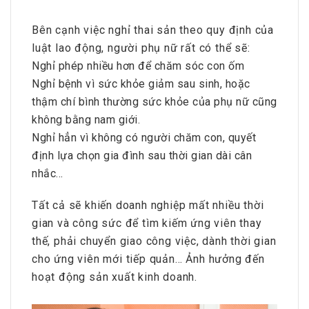
Bên cạnh việc nghỉ thai sản theo quy định của
luật lao động, người phụ nữ rất có thể sẽ:
Nghỉ phép nhiều hơn để chăm sóc con ốm
Nghỉ bệnh vì sức khỏe giảm sau sinh, hoặc
thậm chí bình thường sức khỏe của phụ nữ cũng
không bằng nam giới.
Nghỉ hẳn vì không có người chăm con, quyết
định lựa chọn gia đình sau thời gian dài cân
nhắc…
Tất cả sẽ khiến doanh nghiệp mất nhiều thời
gian và công sức để tìm kiếm ứng viên thay
thế, phải chuyển giao công việc, dành thời gian
cho ứng viên mới tiếp quản… Ảnh hưởng đến
hoạt động sản xuất kinh doanh.