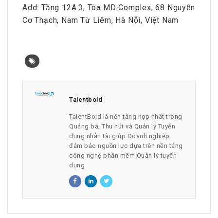
Add: Tầng 12A.3, Tòa MD Complex, 68 Nguyễn
Cơ Thạch, Nam Từ Liêm, Hà Nội, Việt Nam
Talentbold
TalentBold là nền tảng hợp nhất trong
Quảng bá, Thu hút và Quản lý Tuyển
dụng nhân tài giúp Doanh nghiệp
đảm bảo nguồn lực dựa trên nền tảng
công nghệ phần mềm Quản lý tuyển
dụng