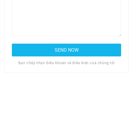
Bạn chấp nhận Điều khoản và Điều kiện của chúng tôi