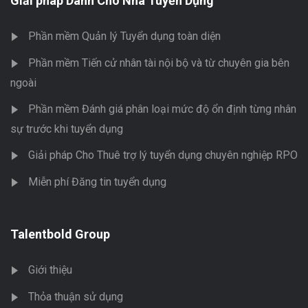
Giải pháp Dành Cho Nhà Tuyển Dụng
Phần mềm Quản lý Tuyển dụng toàn diện
Phần mềm Tiến cử nhân tài nội bộ và từ chuyên gia bên
ngoài
Phần mềm Đánh giá phân loại mức độ ổn định từng nhân
sự trước khi tuyển dụng
Giải pháp Cho Thuê trợ lý tuyển dụng chuyên nghiệp RPO
Miễn phí Đăng tin tuyển dụng
Talentbold Group
Giới thiệu
Thỏa thuận sử dụng