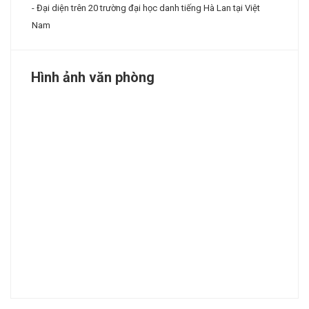
- Đại diện trên 20 trường đại học danh tiếng Hà Lan tại Việt
Nam
Hình ảnh văn phòng