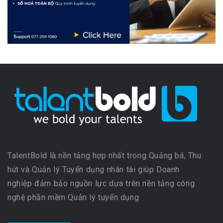
TalentBold là nền tảng hợp nhất trong Quảng bá, Thu
hút và Quản lý Tuyển dụng nhân tài giúp Doanh
nghiệp đảm bảo nguồn lực dựa trên nền tảng công
nghệ phần mềm Quản lý tuyển dụng