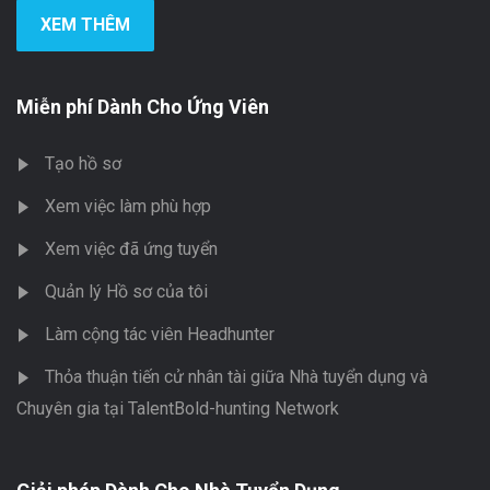
XEM THÊM
Miễn phí Dành Cho Ứng Viên
Tạo hồ sơ
Xem việc làm phù hợp
Xem việc đã ứng tuyển
Quản lý Hồ sơ của tôi
Làm cộng tác viên Headhunter
Thỏa thuận tiến cử nhân tài giữa Nhà tuyển dụng và
Chuyên gia tại TalentBold-hunting Network