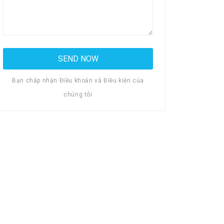
Bạn chấp nhận Điều khoản và Điều kiện của
chúng tôi