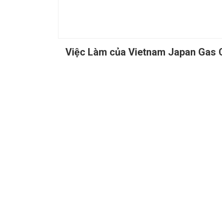
Việc Làm của Vietnam Japan Gas C