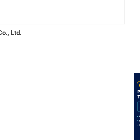
o., Ltd.