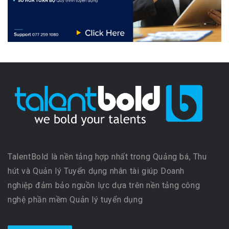
TalentBold là nền tảng hợp nhất trong Quảng bá, Thu
hút và Quản lý Tuyển dụng nhân tài giúp Doanh
nghiệp đảm bảo nguồn lực dựa trên nền tảng công
nghệ phần mềm Quản lý tuyển dụng