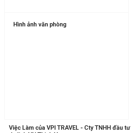
Hình ảnh văn phòng
Việc Làm của VPI TRAVEL - Cty TNHH đầu tư