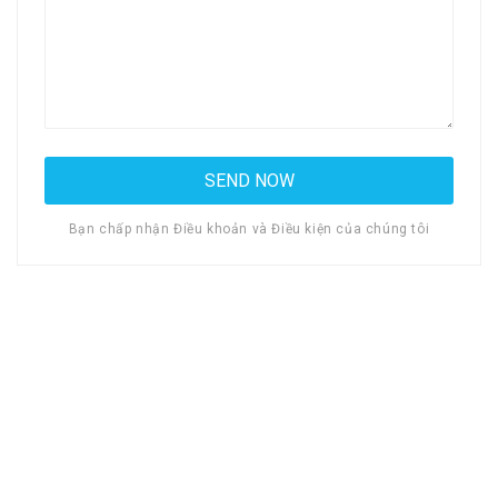
Bạn chấp nhận Điều khoản và Điều kiện của chúng tôi