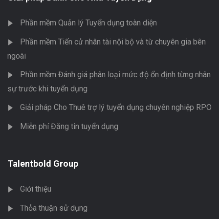
Phần mềm Quản lý Tuyển dụng toàn diện
Phần mềm Tiến cử nhân tài nội bộ và từ chuyên gia bên
ngoài
Phần mềm Đánh giá phân loại mức độ ổn định từng nhân
sự trước khi tuyển dụng
Giải pháp Cho Thuê trợ lý tuyển dụng chuyên nghiệp RPO
Miễn phí Đăng tin tuyển dụng
Talentbold Group
Giới thiệu
Thỏa thuận sử dụng