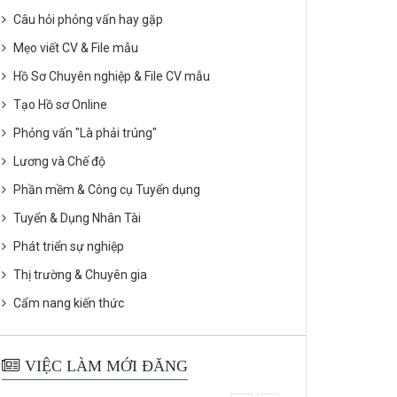
Câu hỏi phỏng vấn hay gặp
Mẹo viết CV & File mẫu
Hồ Sơ Chuyên nghiệp & File CV mẫu
Tạo Hồ sơ Online
Phỏng vấn "Là phải trúng"
Lương và Chế độ
Phần mềm & Công cụ Tuyển dụng
Tuyển & Dụng Nhân Tài
Phát triển sự nghiệp
Thị trường & Chuyên gia
Cẩm nang kiến thức
VIỆC LÀM MỚI ĐĂNG