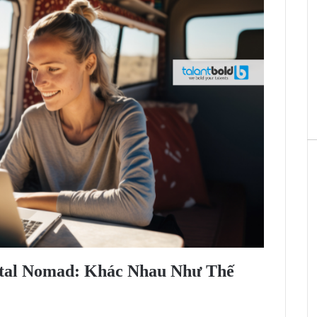
gital Nomad: Khác Nhau Như Thế