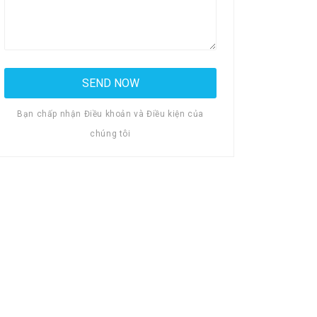
Bạn chấp nhận Điều khoản và Điều kiện của
chúng tôi