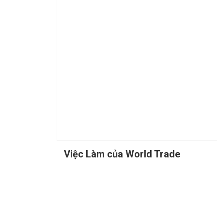
Việc Làm của World Trade