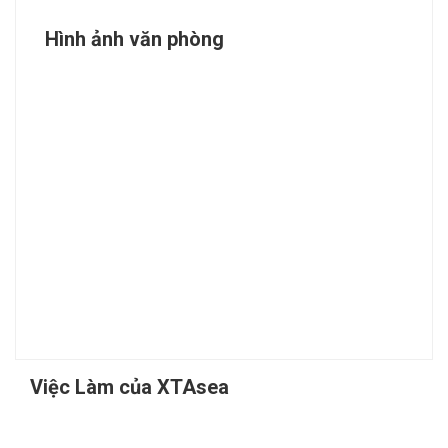
Hình ảnh văn phòng
Việc Làm của XTAsea