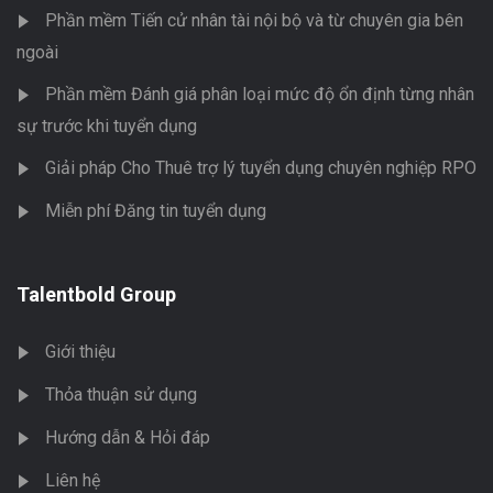
Phần mềm Tiến cử nhân tài nội bộ và từ chuyên gia bên
ngoài
Phần mềm Đánh giá phân loại mức độ ổn định từng nhân
sự trước khi tuyển dụng
Giải pháp Cho Thuê trợ lý tuyển dụng chuyên nghiệp RPO
Miễn phí Đăng tin tuyển dụng
Talentbold Group
Giới thiệu
Thỏa thuận sử dụng
Hướng dẫn & Hỏi đáp
Liên hệ