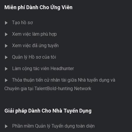
Miễn phí Dành Cho Ứng Viên
Tạo hồ sơ
Xem việc làm phù hợp
Xem việc đã ứng tuyển
Quản lý Hồ sơ của tôi
Làm cộng tác viên Headhunter
Thỏa thuận tiến cử nhân tài giữa Nhà tuyển dụng và
Chuyên gia tại TalentBold-hunting Network
Giải pháp Dành Cho Nhà Tuyển Dụng
Phần mềm Quản lý Tuyển dụng toàn diện