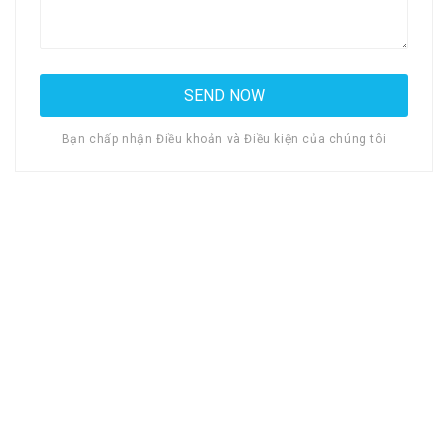
Bạn chấp nhận Điều khoản và Điều kiện của chúng tôi