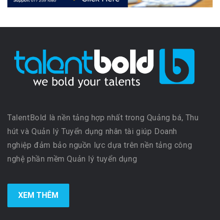
TalentBold là nền tảng hợp nhất trong Quảng bá, Thu
hút và Quản lý Tuyển dụng nhân tài giúp Doanh
nghiệp đảm bảo nguồn lực dựa trên nền tảng công
nghệ phần mềm Quản lý tuyển dụng
XEM THÊM