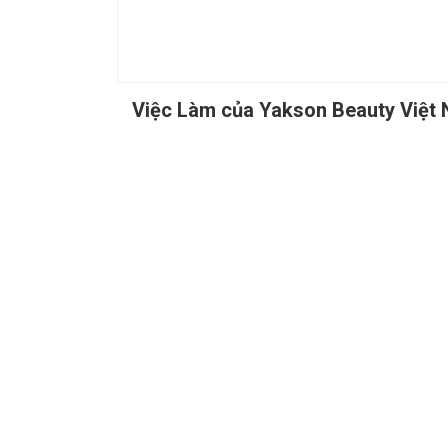
Việc Làm của Yakson Beauty Việt