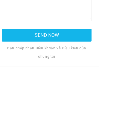
Bạn chấp nhận Điều khoản và Điều kiện của
chúng tôi